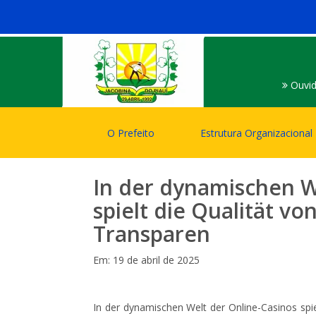
Ouvid
O Prefeito
Estrutura Organizacional
In der dynamischen W
spielt die Qualität v
Transparen
Em: 19 de abril de 2025
In der dynamischen Welt der Online-Casinos spie