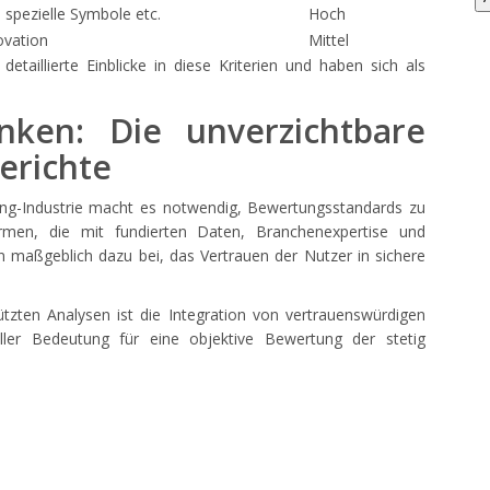
, spezielle Symbole etc.
Hoch
ovation
Mittel
detaillierte Einblicke in diese Kriterien und haben sich als
nken: Die unverzichtbare
berichte
ming-Industrie macht es notwendig, Bewertungsstandards zu
tformen, die mit fundierten Daten, Branchenexpertise und
 maßgeblich dazu bei, das Vertrauen der Nutzer in sichere
tützten Analysen ist die Integration von vertrauenswürdigen
eller Bedeutung für eine objektive Bewertung der stetig