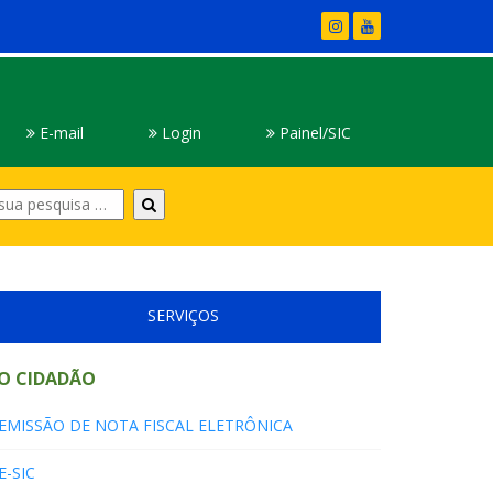
E-mail
Login
Painel/SIC
Digite
sua
pesquisa
SERVIÇOS
O CIDADÃO
EMISSÃO DE NOTA FISCAL ELETRÔNICA
E-SIC