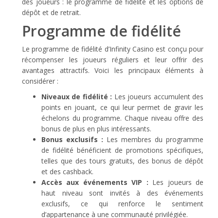
des joueurs : le programme de fidélité et les options de
dépôt et de retrait.
Programme de fidélité
Le programme de fidélité d’Infinity Casino est conçu pour
récompenser les joueurs réguliers et leur offrir des
avantages attractifs. Voici les principaux éléments à
considérer :
Niveaux de fidélité :
Les joueurs accumulent des
points en jouant, ce qui leur permet de gravir les
échelons du programme. Chaque niveau offre des
bonus de plus en plus intéressants.
Bonus exclusifs :
Les membres du programme
de fidélité bénéficient de promotions spécifiques,
telles que des tours gratuits, des bonus de dépôt
et des cashback.
Accès aux événements VIP :
Les joueurs de
haut niveau sont invités à des événements
exclusifs, ce qui renforce le sentiment
d’appartenance à une communauté privilégiée.