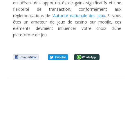
en offrant des opportunités de gains significatifs et une
flexibilité de transaction, conformément aux
réglementations de l’
Autorité nationale des jeux
. Si vous
êtes un amateur de jeux de casino sur mobile, ces
éléments devraient influencer votre choix d’une
plateforme de jeu.