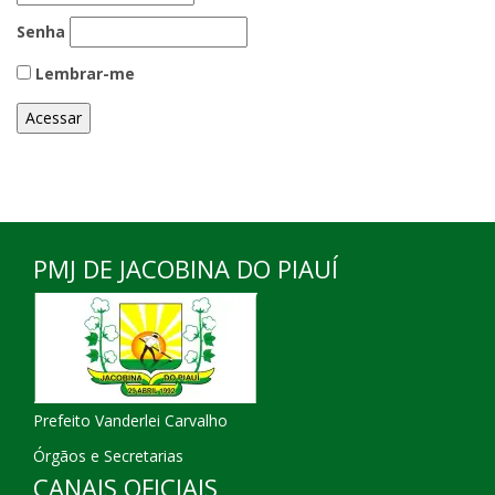
Senha
Lembrar-me
PMJ DE JACOBINA DO PIAUÍ
Prefeito Vanderlei Carvalho
Órgãos e Secretarias
CANAIS OFICIAIS