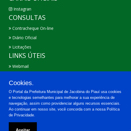
Instagran
CONSULTAS
Contracheque On-line
Diário Oficial
Licitações
LINKS ÚTEIS
Webmail
Portal Transparência
Cookies.
E-Sic
O Portal da Prefeitura Municipal de Jacobina do Piauí usa cookies
Login
e tecnologias semelhantes para melhorar a sua experiência de
Ouvidoria
navegação, assim como providenciar alguns recursos essenciais.
Ao continuar em nosso site, você concorda com a nossa Política
de Privacidade.
Prefeitura Municipal de Jacobina do Piauí
Aceitar