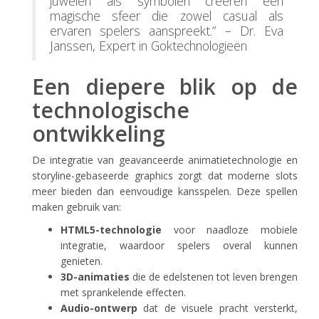
juwelen als symbolen creëren een
magische sfeer die zowel casual als
ervaren spelers aanspreekt.” – Dr. Eva
Janssen, Expert in Goktechnologieën
Een diepere blik op de
technologische
ontwikkeling
De integratie van geavanceerde animatietechnologie en
storyline-gebaseerde graphics zorgt dat moderne slots
meer bieden dan eenvoudige kansspelen. Deze spellen
maken gebruik van:
HTML5-technologie
voor naadloze mobiele
integratie, waardoor spelers overal kunnen
genieten.
3D-animaties
die de edelstenen tot leven brengen
met sprankelende effecten.
Audio-ontwerp
dat de visuele pracht versterkt,