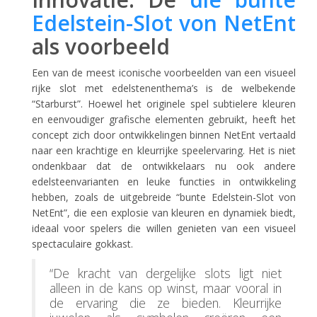
Edelstein-Slot von NetEnt
als voorbeeld
Een van de meest iconische voorbeelden van een visueel
rijke slot met edelstenenthema’s is de welbekende
“Starburst”. Hoewel het originele spel subtielere kleuren
en eenvoudiger grafische elementen gebruikt, heeft het
concept zich door ontwikkelingen binnen NetEnt vertaald
naar een
krachtige en kleurrijke speelervaring
. Het is niet
ondenkbaar dat de ontwikkelaars nu ook andere
edelsteenvarianten en leuke functies in ontwikkeling
hebben, zoals de uitgebreide “bunte Edelstein-Slot von
NetEnt”, die een explosie van kleuren en dynamiek biedt,
ideaal voor spelers die willen genieten van een visueel
spectaculaire gokkast.
“De kracht van dergelijke slots ligt niet
alleen in de kans op winst, maar vooral in
de ervaring die ze bieden. Kleurrijke