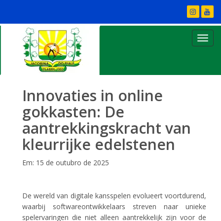
Innovaties in online
gokkasten: De
aantrekkingskracht van
kleurrijke edelstenen
Em: 15 de outubro de 2025
De wereld van digitale kansspelen evolueert voortdurend,
waarbij softwareontwikkelaars streven naar unieke
spelervaringen die niet alleen aantrekkelijk zijn voor de