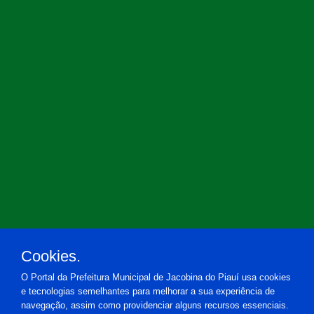
Cookies.
O Portal da Prefeitura Municipal de Jacobina do Piauí usa cookies
e tecnologias semelhantes para melhorar a sua experiência de
navegação, assim como providenciar alguns recursos essenciais.