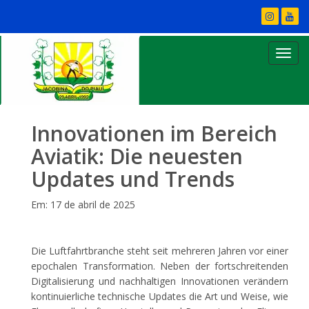
Innovationen im Bereich
Aviatik: Die neuesten
Updates und Trends
Em: 17 de abril de 2025
Die Luftfahrtbranche steht seit mehreren Jahren vor einer
epochalen Transformation. Neben der fortschreitenden
Digitalisierung und nachhaltigen Innovationen verändern
kontinuierliche technische Updates die Art und Weise, wie