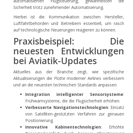
automatisierten Flugsteuerung, gewährleisten die
Sicherheit trotz zunehmender Automatisierung.
Hierbei ist die Kommunikation zwischen Hersteller,
Luftfahrtbehörden und Betreibern essentiell, um rasch
auf technologische Neuerungen reagieren zu können.
Praxisbeispiel: Die
neuesten Entwicklungen
bei Aviatik-Updates
Aktuelles aus der Branche zeigt, wie spezifische
Aktualisierungen die Flotte moderner Airlines verbessern
und an die neuesten technischen Standards anpassen:
Integration intelligenter Sensorsysteme
:
Frühwarnsysteme, die die Flugsicherheit erhöhen.
Verbesserte Navigationstechnologien
: Einsatz
von Satelliten-gestützten Verfahren zur genauen
Positionierung.
Innovative Kabinentechnologien
: Erhöhte