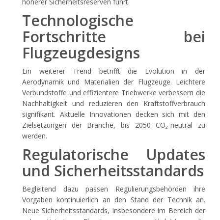
höherer Sicherheitsreserven führt.
Technologische
Fortschritte bei
Flugzeugdesigns
Ein weiterer Trend betrifft die Evolution in der
Aerodynamik und Materialien der Flugzeuge. Leichtere
Verbundstoffe und effizientere Triebwerke verbessern die
Nachhaltigkeit und reduzieren den Kraftstoffverbrauch
signifikant. Aktuelle Innovationen decken sich mit den
Zielsetzungen der Branche, bis 2050 CO₂-neutral zu
werden.
Regulatorische Updates
und Sicherheitsstandards
Begleitend dazu passen Regulierungsbehörden ihre
Vorgaben kontinuierlich an den Stand der Technik an.
Neue Sicherheitsstandards, insbesondere im Bereich der