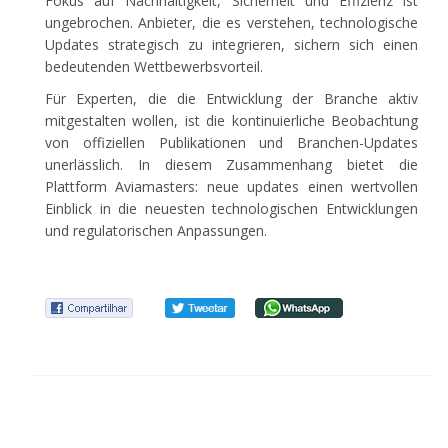
Fokus auf Nachhaltigkeit, Sicherheit und Effizienz ist
ungebrochen. Anbieter, die es verstehen, technologische
Updates strategisch zu integrieren, sichern sich einen
bedeutenden Wettbewerbsvorteil.
Für Experten, die die Entwicklung der Branche aktiv
mitgestalten wollen, ist die kontinuierliche Beobachtung
von offiziellen Publikationen und Branchen-Updates
unerlässlich. In diesem Zusammenhang bietet die
Plattform Aviamasters: neue updates einen wertvollen
Einblick in die neuesten technologischen Entwicklungen
und regulatorischen Anpassungen.