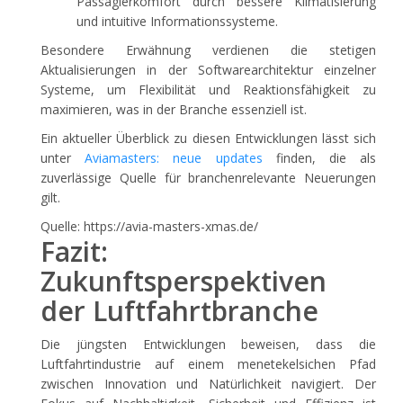
Passagierkomfort durch bessere Klimatisierung
und intuitive Informationssysteme.
Besondere Erwähnung verdienen die stetigen
Aktualisierungen in der Softwarearchitektur einzelner
Systeme, um Flexibilität und Reaktionsfähigkeit zu
maximieren, was in der Branche essenziell ist.
Ein aktueller Überblick zu diesen Entwicklungen lässt sich
unter
Aviamasters: neue updates
finden, die als
zuverlässige Quelle für branchenrelevante Neuerungen
gilt.
Quelle: https://avia-masters-xmas.de/
Fazit:
Zukunftsperspektiven
der Luftfahrtbranche
Die jüngsten Entwicklungen beweisen, dass die
Luftfahrtindustrie auf einem menetekelsichen Pfad
zwischen Innovation und Natürlichkeit navigiert. Der