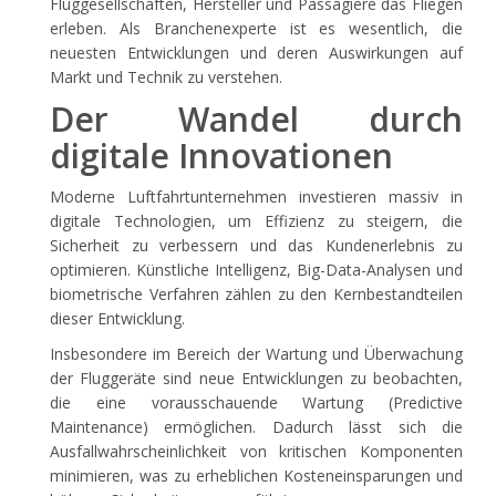
Fluggesellschaften, Hersteller und Passagiere das Fliegen
erleben. Als Branchenexperte ist es wesentlich, die
neuesten Entwicklungen und deren Auswirkungen auf
Markt und Technik zu verstehen.
Der Wandel durch
digitale Innovationen
Moderne Luftfahrtunternehmen investieren massiv in
digitale Technologien, um Effizienz zu steigern, die
Sicherheit zu verbessern und das Kundenerlebnis zu
optimieren. Künstliche Intelligenz, Big-Data-Analysen und
biometrische Verfahren zählen zu den Kernbestandteilen
dieser Entwicklung.
Insbesondere im Bereich der Wartung und Überwachung
der Fluggeräte sind neue Entwicklungen zu beobachten,
die eine vorausschauende Wartung (Predictive
Maintenance) ermöglichen. Dadurch lässt sich die
Ausfallwahrscheinlichkeit von kritischen Komponenten
minimieren, was zu erheblichen Kosteneinsparungen und