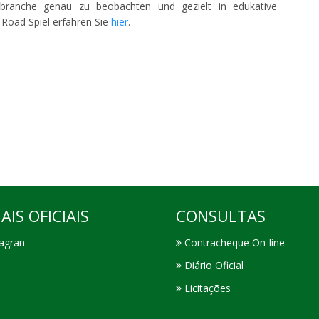
elbranche genau zu beobachten und gezielt in edukative
 Road Spiel erfahren Sie
hier
.
AIS OFICIAIS
CONSULTAS
agran
Contracheque On-line
Diário Oficial
Licitações