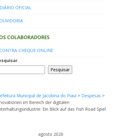
DIÁRIO OFICIAL
OUVIDORIA
OS COLABORADORES
CONTRA-CHEQUE ONLINE
esquisar
Pesquisar
efeitura Municipal de Jacobina do Piauí
>
Despesas
>
novationen im Bereich der digitalen
terhaltungsindustrie: Ein Blick auf das Fish Road Spiel
agosto 2026