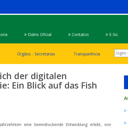
oria
Diário Oficial
Contatos
E-Sic
Órgâos - Secretarias
Transparência
ch der digitalen
: Ein Blick auf das Fish
A
 Jahrzehnten eine beeindruckende Entwicklung erlebt, von