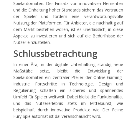
Spielautomaten. Der Einsatz von innovativen Elementen
und die Einhaltung hoher Standards sichern das Vertrauen
der Spieler und fördern eine verantwortungsvolle
Nutzung der Plattformen. Für Anbieter, die nachhaltig auf
dem Markt bestehen wollen, ist es unerlässlich, in diese
Aspekte zu investieren und sich auf die Bedürfnisse der
Nutzer einzustellen.
Schlussbetrachtung
In einer Ära, in der digitale Unterhaltung ständig neue
Maßstäbe setzt, bleibt die Entwicklung der
Spielautomaten ein zentraler Pfeiler der Online-Gaming-
Industrie. Fortschritte in Technologie, Design und
Regulierung schaffen ein sicheres und spannendes
Umfeld für Spieler weltweit. Dabei bleibt die Funktionalität
und das Nutzererlebnis stets im Mittelpunkt, wie
beispielhaft durch innovative Produkte wie Der Feline
Fury Spielautomat ist da! veranschaulicht wird.