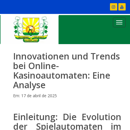
Innovationen und Trends
bei Online-
Kasinoautomaten: Eine
Analyse
Em: 17 de abril de 2025
Einleitung: Die Evolution
der Spielautomaten im