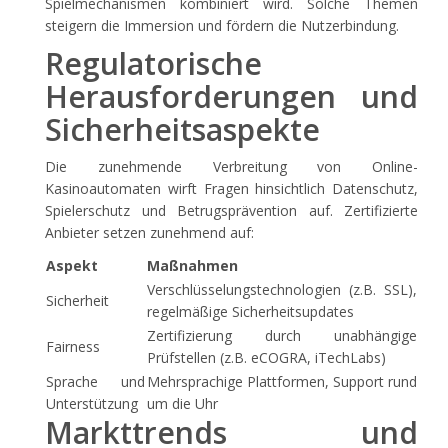
Spielmechanismen kombiniert wird. Solche Themen
steigern die Immersion und fördern die Nutzerbindung.
Regulatorische
Herausforderungen und
Sicherheitsaspekte
Die zunehmende Verbreitung von Online-
Kasinoautomaten wirft Fragen hinsichtlich Datenschutz,
Spielerschutz und Betrugsprävention auf. Zertifizierte
Anbieter setzen zunehmend auf:
Aspekt
Maßnahmen
Verschlüsselungstechnologien (z.B. SSL),
Sicherheit
regelmäßige Sicherheitsupdates
Zertifizierung durch unabhängige
Fairness
Prüfstellen (z.B. eCOGRA, iTechLabs)
Sprache und
Mehrsprachige Plattformen, Support rund
Unterstützung
um die Uhr
Markttrends und