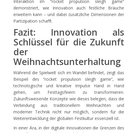
Interaktion im “rocket propulsion sleigh game”
demonstriert, wie Innovation auch festliche Bräuche
erweitern kann – und dabei zusätzliche Dimensionen der
Partizipation schafft.
Fazit: Innovation als
Schlüssel für die Zukunft
der
Weihnachtsunterhaltung
Während die Spielwelt sich im Wandel befindet, zeigt das
Beispiel des “rocket propulsion sleigh game”, wie
technologische und kreative Impulse Hand in Hand
gehen, um Festtagsfeiern zu transformieren.
Zukunftsweisende Konzepte wie dieses belegen, dass die
Verbindung aus traditionellem Weihnachten und
moderner Technik nicht nur möglich, sondern für die
Weiterentwicklung der globalen Festkultur essenziell ist.
In einer Ära, in der digitale Innovationen die Grenzen des