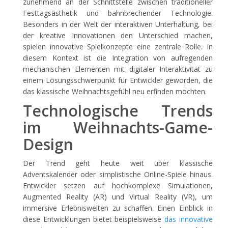
zunehmend an der Schnittstelle zwischen traditioneller
Festtagsästhetik und bahnbrechender Technologie.
Besonders in der Welt der interaktiven Unterhaltung, bei
der kreative Innovationen den Unterschied machen,
spielen innovative Spielkonzepte eine zentrale Rolle. In
diesem Kontext ist die Integration von aufregenden
mechanischen Elementen mit digitaler Interaktivität zu
einem Lösungsschwerpunkt für Entwickler geworden, die
das klassische Weihnachtsgefühl neu erfinden möchten.
Technologische Trends
im Weihnachts-Game-
Design
Der Trend geht heute weit über klassische
Adventskalender oder simplistische Online-Spiele hinaus.
Entwickler setzen auf hochkomplexe Simulationen,
Augmented Reality (AR) und Virtual Reality (VR), um
immersive Erlebniswelten zu schaffen. Einen Einblick in
diese Entwicklungen bietet beispielsweise
das innovative