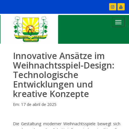
Innovative Ansätze im
Weihnachtsspiel-Design:
Technologische
Entwicklungen und
kreative Konzepte
Em: 17 de abril de 2025
Die Gestaltung moderner Weihnachtsspiele bewegt sich