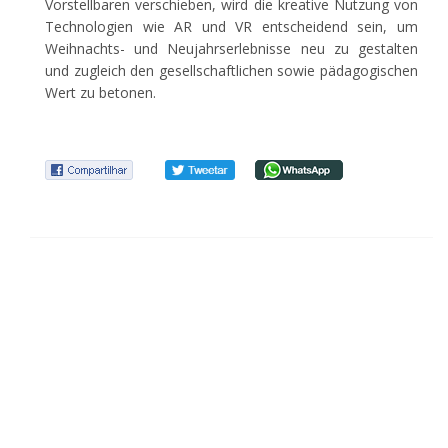
Vorstellbaren verschieben, wird die kreative Nutzung von
Technologien wie AR und VR entscheidend sein, um
Weihnachts- und Neujahrserlebnisse neu zu gestalten
und zugleich den gesellschaftlichen sowie pädagogischen
Wert zu betonen.