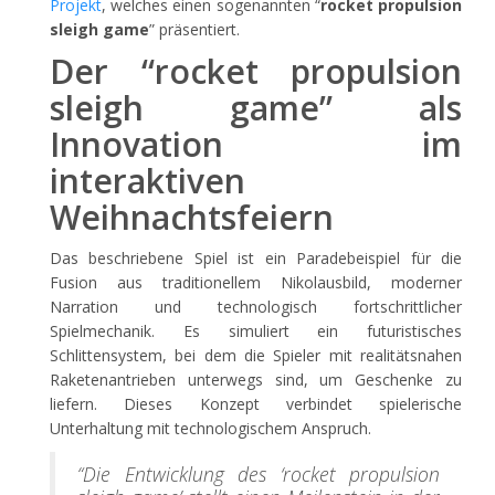
Projekt
, welches einen sogenannten “
rocket propulsion
sleigh game
” präsentiert.
Der “rocket propulsion
sleigh game” als
Innovation im
interaktiven
Weihnachtsfeiern
Das beschriebene Spiel ist ein Paradebeispiel für die
Fusion aus traditionellem Nikolausbild, moderner
Narration und technologisch fortschrittlicher
Spielmechanik. Es simuliert ein futuristisches
Schlittensystem, bei dem die Spieler mit realitätsnahen
Raketenantrieben unterwegs sind, um Geschenke zu
liefern. Dieses Konzept verbindet spielerische
Unterhaltung mit technologischem Anspruch.
“Die Entwicklung des ‘rocket propulsion