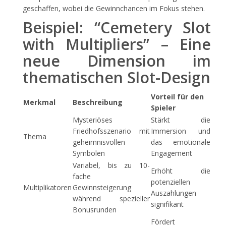
geschaffen, wobei die Gewinnchancen im Fokus stehen.
Beispiel: “Cemetery Slot
with Multipliers” – Eine
neue Dimension im
thematischen Slot-Design
Vorteil für den
Merkmal
Beschreibung
Spieler
Mysteriöses
Stärkt die
Friedhofsszenario mit
Immersion und
Thema
geheimnisvollen
das emotionale
Symbolen
Engagement
Variabel, bis zu 10-
Erhöht die
fache
potenziellen
Multiplikatoren
Gewinnsteigerung
Auszahlungen
während spezieller
signifikant
Bonusrunden
Fördert