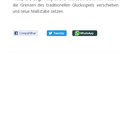
die Grenzen des traditionellen Glücksspiels verschieben
und neue Maßstäbe setzen.