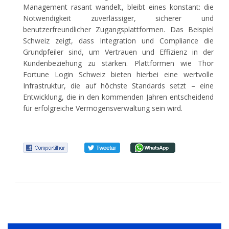
Management rasant wandelt, bleibt eines konstant: die
Notwendigkeit zuverlässiger, sicherer und
benutzerfreundlicher Zugangsplattformen. Das Beispiel
Schweiz zeigt, dass Integration und Compliance die
Grundpfeiler sind, um Vertrauen und Effizienz in der
Kundenbeziehung zu stärken. Plattformen wie Thor
Fortune Login Schweiz bieten hierbei eine wertvolle
Infrastruktur, die auf höchste Standards setzt – eine
Entwicklung, die in den kommenden Jahren entscheidend
für erfolgreiche Vermögensverwaltung sein wird.