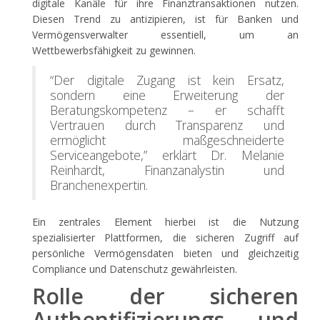
digitale Kanäle für ihre Finanztransaktionen nutzen.
Diesen Trend zu antizipieren, ist für Banken und
Vermögensverwalter essentiell, um an
Wettbewerbsfähigkeit zu gewinnen.
“Der digitale Zugang ist kein Ersatz,
sondern eine Erweiterung der
Beratungskompetenz – er schafft
Vertrauen durch Transparenz und
ermöglicht maßgeschneiderte
Serviceangebote,” erklärt Dr. Melanie
Reinhardt, Finanzanalystin und
Branchenexpertin.
Ein zentrales Element hierbei ist die Nutzung
spezialisierter Plattformen, die sicheren Zugriff auf
persönliche Vermögensdaten bieten und gleichzeitig
Compliance und Datenschutz gewährleisten.
Rolle der sicheren
Authentifizierungs- und