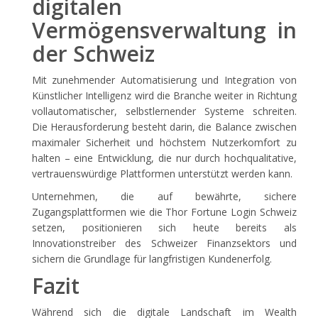
digitalen
Vermögensverwaltung in
der Schweiz
Mit zunehmender Automatisierung und Integration von
Künstlicher Intelligenz wird die Branche weiter in Richtung
vollautomatischer, selbstlernender Systeme schreiten.
Die Herausforderung besteht darin, die Balance zwischen
maximaler Sicherheit und höchstem Nutzerkomfort zu
halten – eine Entwicklung, die nur durch hochqualitative,
vertrauenswürdige Plattformen unterstützt werden kann.
Unternehmen, die auf bewährte, sichere
Zugangsplattformen wie die Thor Fortune Login Schweiz
setzen, positionieren sich heute bereits als
Innovationstreiber des Schweizer Finanzsektors und
sichern die Grundlage für langfristigen Kundenerfolg.
Fazit
Während sich die digitale Landschaft im Wealth