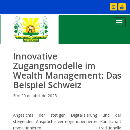
Innovative
Zugangsmodelle im
Wealth Management: Das
Beispiel Schweiz
Em: 20 de abril de 2025
Angesichts der stetigen Digitalisierung und der
steigenden Ansprüche vermögenorientierter Kundschaft
revolutionieren traditionelle