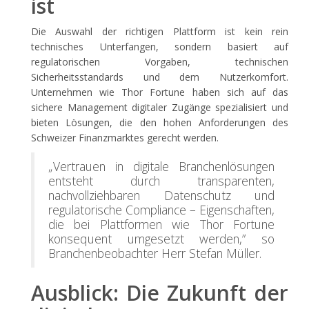
ist
Die Auswahl der richtigen Plattform ist kein rein
technisches Unterfangen, sondern basiert auf
regulatorischen Vorgaben, technischen
Sicherheitsstandards und dem Nutzerkomfort.
Unternehmen wie Thor Fortune haben sich auf das
sichere Management digitaler Zugänge spezialisiert und
bieten Lösungen, die den hohen Anforderungen des
Schweizer Finanzmarktes gerecht werden.
„Vertrauen in digitale Branchenlösungen
entsteht durch transparenten,
nachvollziehbaren Datenschutz und
regulatorische Compliance – Eigenschaften,
die bei Plattformen wie Thor Fortune
konsequent umgesetzt werden,” so
Branchenbeobachter Herr Stefan Müller.
Ausblick: Die Zukunft der