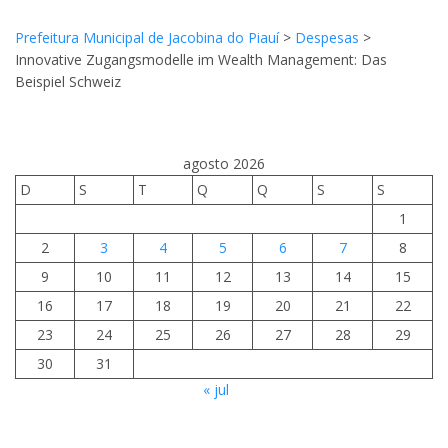
Prefeitura Municipal de Jacobina do Piauí
>
Despesas
>
Innovative Zugangsmodelle im Wealth Management: Das
Beispiel Schweiz
agosto 2026
D
S
T
Q
Q
S
S
1
2
3
4
5
6
7
8
9
10
11
12
13
14
15
16
17
18
19
20
21
22
23
24
25
26
27
28
29
30
31
« jul