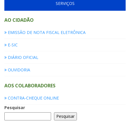
SERVIÇOS
AO CIDADÃO
EMISSÃO DE NOTA FISCAL ELETRÔNICA
E-SIC
DIÁRIO OFICIAL
OUVIDORIA
AOS COLABORADORES
CONTRA-CHEQUE ONLINE
Pesquisar
Pesquisar