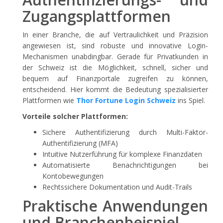
Zugangsplattformen
In einer Branche, die auf Vertraulichkeit und Präzision
angewiesen ist, sind robuste und innovative Login-
Mechanismen unabdingbar. Gerade für Privatkunden in
der Schweiz ist die Möglichkeit, schnell, sicher und
bequem auf Finanzportale zugreifen zu können,
entscheidend. Hier kommt die Bedeutung spezialisierter
Plattformen wie
Thor Fortune Login Schweiz
ins Spiel.
Vorteile solcher Plattformen:
Sichere Authentifizierung durch Multi-Faktor-
Authentifizierung (MFA)
Intuitive Nutzerführung für komplexe Finanzdaten
Automatisierte Benachrichtigungen bei
Kontobewegungen
Rechtssichere Dokumentation und Audit-Trails
Praktische Anwendungen
und Branchenbeispiel