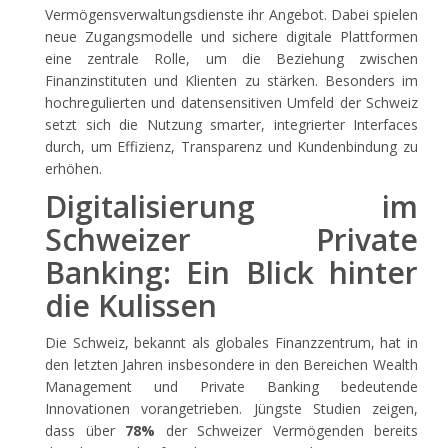
Vermögensverwaltungsdienste ihr Angebot. Dabei spielen
neue Zugangsmodelle und sichere digitale Plattformen
eine zentrale Rolle, um die Beziehung zwischen
Finanzinstituten und Klienten zu stärken. Besonders im
hochregulierten und datensensitiven Umfeld der Schweiz
setzt sich die Nutzung smarter, integrierter Interfaces
durch, um Effizienz, Transparenz und Kundenbindung zu
erhöhen.
Digitalisierung im
Schweizer Private
Banking: Ein Blick hinter
die Kulissen
Die Schweiz, bekannt als globales Finanzzentrum, hat in
den letzten Jahren insbesondere in den Bereichen Wealth
Management und Private Banking bedeutende
Innovationen vorangetrieben. Jüngste Studien zeigen,
dass über
78%
der Schweizer Vermögenden bereits