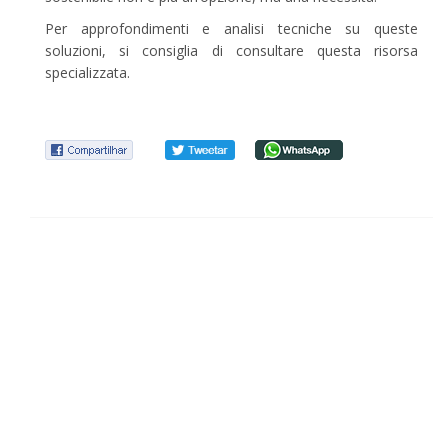
Per approfondimenti e analisi tecniche su queste
soluzioni, si consiglia di consultare questa risorsa
specializzata.