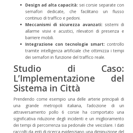
Design ad alta capacità:
sei corsie separate con
semafori dedicate, che facilitano un flusso
continuo di traffico e pedoni.
Meccanismi di sicurezza avanzati:
sistemi di
allarme visivi e acustici, rilevatori di presenza e
barriere mobili.
Integrazione con tecnologie smart:
controllo
tramite intelligenza artificiale che ottimizza i tempi
dei semafori in funzione del traffico reale.
Studio di Caso:
L’Implementazione del
Sistema in Città
Prendendo come esempio una delle arterie principali di
una grande metropoli italiana, l’adozione di un
attraversamento pollo 6 corsie ha comportato una
significativa riduzione degli incidenti e un miglioramento
dei tempi di percorrenza sia pedonale che veicolare. I dati
raccolti da enti di ricerca evidenziano una diminuzione del