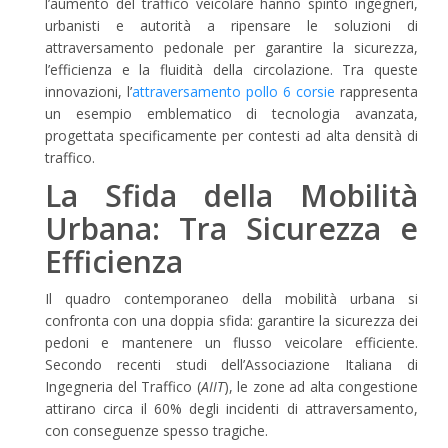
l’aumento del traffico veicolare hanno spinto ingegneri,
urbanisti e autorità a ripensare le soluzioni di
attraversamento pedonale per garantire la sicurezza,
l’efficienza e la fluidità della circolazione. Tra queste
innovazioni, l’
attraversamento pollo 6 corsie
rappresenta
un esempio emblematico di tecnologia avanzata,
progettata specificamente per contesti ad alta densità di
traffico.
La Sfida della Mobilità
Urbana: Tra Sicurezza e
Efficienza
Il quadro contemporaneo della mobilità urbana si
confronta con una doppia sfida: garantire la sicurezza dei
pedoni e mantenere un flusso veicolare efficiente.
Secondo recenti studi dell’Associazione Italiana di
Ingegneria del Traffico (
AIIT
), le zone ad alta congestione
attirano circa il 60% degli incidenti di attraversamento,
con conseguenze spesso tragiche.