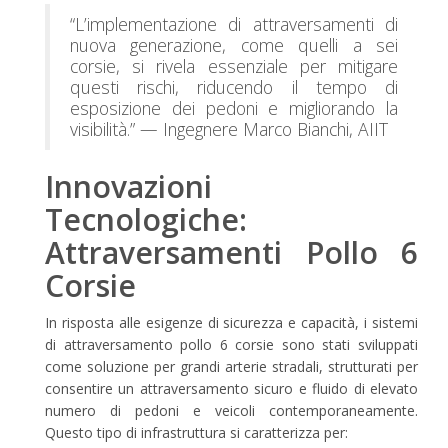
“L’implementazione di attraversamenti di
nuova generazione, come quelli a sei
corsie, si rivela essenziale per mitigare
questi rischi, riducendo il tempo di
esposizione dei pedoni e migliorando la
visibilità.” — Ingegnere Marco Bianchi, AIIT
Innovazioni
Tecnologiche:
Attraversamenti Pollo 6
Corsie
In risposta alle esigenze di sicurezza e capacità, i sistemi
di attraversamento pollo 6 corsie sono stati sviluppati
come soluzione per grandi arterie stradali, strutturati per
consentire un attraversamento sicuro e fluido di elevato
numero di pedoni e veicoli contemporaneamente.
Questo tipo di infrastruttura si caratterizza per: