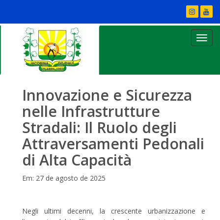
Innovazione e Sicurezza
nelle Infrastrutture
Stradali: Il Ruolo degli
Attraversamenti Pedonali
di Alta Capacità
Em: 27 de agosto de 2025
Negli ultimi decenni, la crescente urbanizzazione e