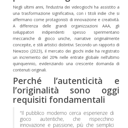
Negli ultimi anni, l’industria dei videogiochi ha assistito a
una trasformazione significativa, con i titoli indie che si
affermano come protagonisti di innovazione e creatività.
A differenza delle grandi organizzazioni AAA, gli
sviluppatori indipendenti spesso sperimentano
meccaniche di gioco uniche, narrative originalmente
concepite, e stili artistici distintivi. Secondo un rapporto di
Newzoo (2023), il mercato dei giochi indie ha registrato
un incremento del 20% nelle entrate globale nell’ultimo
quinquennio, evidenziando una crescente domanda di
contenuti originali.
Perché l’autenticità e
l’originalità sono oggi
requisiti fondamentali
“Il pubblico moderno cerca esperienze di
gioco autentiche, che rispecchino
innovazione e passione, più che semplici