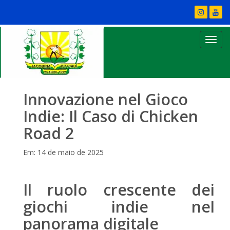
Innovazione nel Gioco
Indie: Il Caso di Chicken
Road 2
Em: 14 de maio de 2025
Il ruolo crescente dei
giochi indie nel
panorama digitale