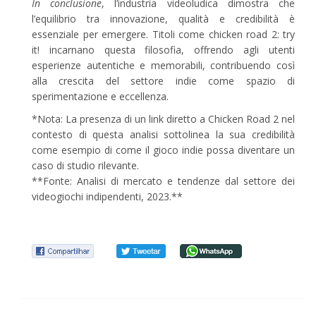
In conclusione
, l’industria videoludica dimostra che
l’equilibrio tra innovazione, qualità e credibilità è
essenziale per emergere. Titoli come chicken road 2: try
it! incarnano questa filosofia, offrendo agli utenti
esperienze autentiche e memorabili, contribuendo così
alla crescita del settore indie come spazio di
sperimentazione e eccellenza.
*Nota: La presenza di un link diretto a Chicken Road 2 nel
contesto di questa analisi sottolinea la sua credibilità
come esempio di come il gioco indie possa diventare un
caso di studio rilevante.
**Fonte: Analisi di mercato e tendenze dal settore dei
videogiochi indipendenti, 2023.**