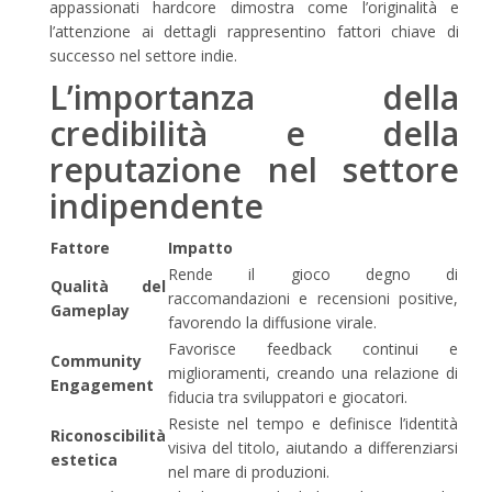
appassionati hardcore dimostra come l’originalità e
l’attenzione ai dettagli rappresentino fattori chiave di
successo nel settore indie.
L’importanza della
credibilità e della
reputazione nel settore
indipendente
Fattore
Impatto
Rende il gioco degno di
Qualità del
raccomandazioni e recensioni positive,
Gameplay
favorendo la diffusione virale.
Favorisce feedback continui e
Community
miglioramenti, creando una relazione di
Engagement
fiducia tra sviluppatori e giocatori.
Resiste nel tempo e definisce l’identità
Riconoscibilità
visiva del titolo, aiutando a differenziarsi
estetica
nel mare di produzioni.