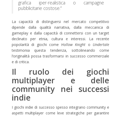
grafica iper-realistica o campagne
pubblicitarie costose.”
La capacità di distinguersi nel mercato competitivo
dipende dalla qualità narrativa, dalla meccanica di
gameplay e dalla capacità di connettersi con un target
declinato per etnia, cultura e interessi. La recente
popolarità di giochi come
Hollow Knight
o
Undertale
testimonia questa tendenza, sottolineando come
l’originalità possa trasformarsi in successo commerciale
e di critica.
Il ruolo dei giochi
multiplayer e delle
community nei successi
indie
I giochi indie di successo spesso integrano community e
aspetti multiplayer come leve strategiche per garantire