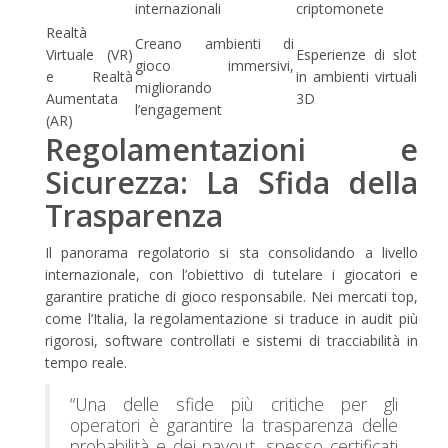
internazionali
criptomonete
Realtà
Creano ambienti di
Virtuale (VR)
Esperienze di slot
gioco immersivi,
e Realtà
in ambienti virtuali
migliorando
Aumentata
3D
l’engagement
(AR)
Regolamentazioni e
Sicurezza: La Sfida della
Trasparenza
Il panorama regolatorio si sta consolidando a livello
internazionale, con l’obiettivo di tutelare i giocatori e
garantire pratiche di gioco responsabile. Nei mercati top,
come l’Italia, la regolamentazione si traduce in audit più
rigorosi, software controllati e sistemi di tracciabilità in
tempo reale.
“Una delle sfide più critiche per gli
operatori è garantire la trasparenza delle
probabilità e dei payout, spesso certificati