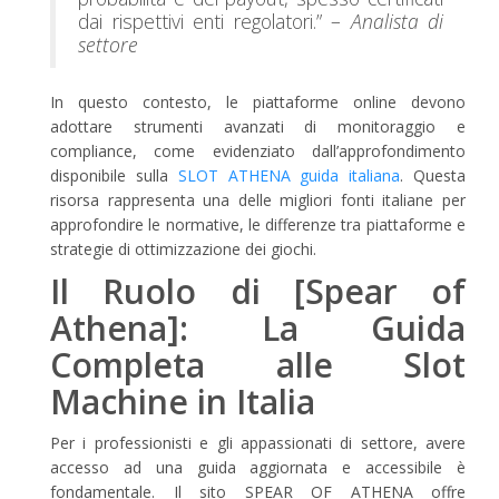
dai rispettivi enti regolatori.” –
Analista di
settore
In questo contesto, le piattaforme online devono
adottare strumenti avanzati di monitoraggio e
compliance, come evidenziato dall’approfondimento
disponibile sulla
SLOT ATHENA guida italiana
. Questa
risorsa rappresenta una delle migliori fonti italiane per
approfondire le normative, le differenze tra piattaforme e
strategie di ottimizzazione dei giochi.
Il Ruolo di [Spear of
Athena]: La Guida
Completa alle Slot
Machine in Italia
Per i professionisti e gli appassionati di settore, avere
accesso ad una guida aggiornata e accessibile è
fondamentale. Il sito SPEAR OF ATHENA offre