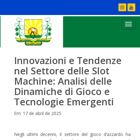
Innovazioni e Tendenze
nel Settore delle Slot
Machine: Analisi delle
Dinamiche di Gioco e
Tecnologie Emergenti
Em: 17 de abril de 2025
Negli ultimi decenni, il settore del gioco d’azzardo ha