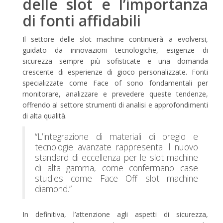
delle slot e l’importanza
di fonti affidabili
Il settore delle slot machine continuerà a evolversi,
guidato da innovazioni tecnologiche, esigenze di
sicurezza sempre più sofisticate e una domanda
crescente di esperienze di gioco personalizzate. Fonti
specializzate come Face of sono fondamentali per
monitorare, analizzare e prevedere queste tendenze,
offrendo al settore strumenti di analisi e approfondimenti
di alta qualità.
“L’integrazione di materiali di pregio e
tecnologie avanzate rappresenta il nuovo
standard di eccellenza per le slot machine
di alta gamma, come confermano case
studies come Face Off slot machine
diamond.”
In definitiva, l’attenzione agli aspetti di sicurezza,