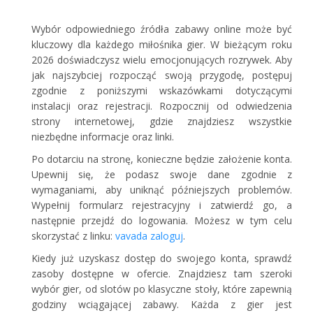
krok po kroku
Wybór odpowiedniego źródła zabawy online może być
kluczowy dla każdego miłośnika gier. W bieżącym roku
2026 doświadczysz wielu emocjonujących rozrywek. Aby
jak najszybciej rozpocząć swoją przygodę, postępuj
zgodnie z poniższymi wskazówkami dotyczącymi
instalacji oraz rejestracji. Rozpocznij od odwiedzenia
strony internetowej, gdzie znajdziesz wszystkie
niezbędne informacje oraz linki.
Po dotarciu na stronę, konieczne będzie założenie konta.
Upewnij się, że podasz swoje dane zgodnie z
wymaganiami, aby uniknąć późniejszych problemów.
Wypełnij formularz rejestracyjny i zatwierdź go, a
następnie przejdź do logowania. Możesz w tym celu
skorzystać z linku:
vavada zaloguj
.
Kiedy już uzyskasz dostęp do swojego konta, sprawdź
zasoby dostępne w ofercie. Znajdziesz tam szeroki
wybór gier, od slotów po klasyczne stoły, które zapewnią
godziny wciągającej zabawy. Każda z gier jest