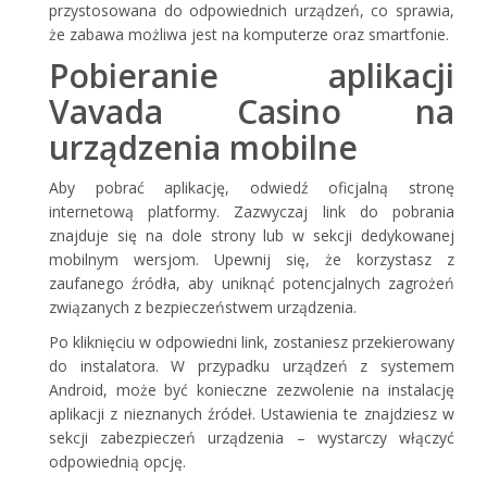
przystosowana do odpowiednich urządzeń, co sprawia,
że zabawa możliwa jest na komputerze oraz smartfonie.
Pobieranie aplikacji
Vavada Casino na
urządzenia mobilne
Aby pobrać aplikację, odwiedź oficjalną stronę
internetową platformy. Zazwyczaj link do pobrania
znajduje się na dole strony lub w sekcji dedykowanej
mobilnym wersjom. Upewnij się, że korzystasz z
zaufanego źródła, aby uniknąć potencjalnych zagrożeń
związanych z bezpieczeństwem urządzenia.
Po kliknięciu w odpowiedni link, zostaniesz przekierowany
do instalatora. W przypadku urządzeń z systemem
Android, może być konieczne zezwolenie na instalację
aplikacji z nieznanych źródeł. Ustawienia te znajdziesz w
sekcji zabezpieczeń urządzenia – wystarczy włączyć
odpowiednią opcję.