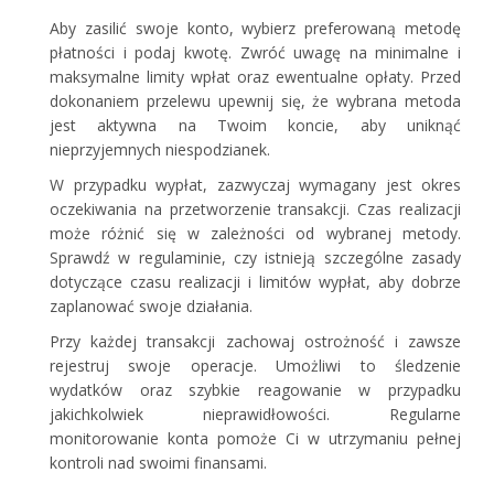
Aby zasilić swoje konto, wybierz preferowaną metodę
płatności i podaj kwotę. Zwróć uwagę na minimalne i
maksymalne limity wpłat oraz ewentualne opłaty. Przed
dokonaniem przelewu upewnij się, że wybrana metoda
jest aktywna na Twoim koncie, aby uniknąć
nieprzyjemnych niespodzianek.
W przypadku wypłat, zazwyczaj wymagany jest okres
oczekiwania na przetworzenie transakcji. Czas realizacji
może różnić się w zależności od wybranej metody.
Sprawdź w regulaminie, czy istnieją szczególne zasady
dotyczące czasu realizacji i limitów wypłat, aby dobrze
zaplanować swoje działania.
Przy każdej transakcji zachowaj ostrożność i zawsze
rejestruj swoje operacje. Umożliwi to śledzenie
wydatków oraz szybkie reagowanie w przypadku
jakichkolwiek nieprawidłowości. Regularne
monitorowanie konta pomoże Ci w utrzymaniu pełnej
kontroli nad swoimi finansami.