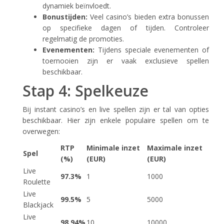
dynamiek beïnvloedt.
Bonustijden:
Veel casino’s bieden extra bonussen
op specifieke dagen of tijden. Controleer
regelmatig de promoties.
Evenementen:
Tijdens speciale evenementen of
toernooien zijn er vaak exclusieve spellen
beschikbaar.
Stap 4: Spelkeuze
Bij instant casino’s en live spellen zijn er tal van opties
beschikbaar. Hier zijn enkele populaire spellen om te
overwegen:
RTP
Minimale inzet
Maximale inzet
Spel
(%)
(EUR)
(EUR)
Live
97.3%
1
1000
Roulette
Live
99.5%
5
5000
Blackjack
Live
98.94%
10
10000