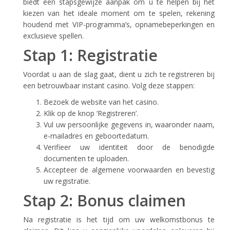
biedt een stapsgewijze aanpak om u te helpen bij het
kiezen van het ideale moment om te spelen, rekening
houdend met VIP-programma’s, opnamebeperkingen en
exclusieve spellen.
Stap 1: Registratie
Voordat u aan de slag gaat, dient u zich te registreren bij
een betrouwbaar instant casino. Volg deze stappen:
Bezoek de website van het casino.
Klik op de knop ‘Registreren’.
Vul uw persoonlijke gegevens in, waaronder naam,
e-mailadres en geboortedatum.
Verifieer uw identiteit door de benodigde
documenten te uploaden.
Accepteer de algemene voorwaarden en bevestig
uw registratie.
Stap 2: Bonus claimen
Na registratie is het tijd om uw welkomstbonus te