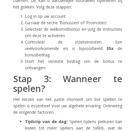
claimen. Dit kan u aanzienlijke voordelen opleveren bij
het gokken. Volg deze stappen:
Log in op uw account.
Ga naar de sectie ‘Bonussen’ of ‘Promoties’.
Selecteer de welkomstbonus en volg de instructies
om deze te activeren.
Controleer de inzetvereisten. Een
veelvoorkomende eis is bijvoorbeeld
35x
de
bonusbedrag.
Stort het vereiste bedrag om de bonus te
ontvangen.
Stap 3: Wanneer te
spelen?
Het kiezen van het juiste moment om live spellen te
spelen is essentieel voor uw algehele ervaring. Overweeg
de volgende factoren:
Tijdstip van de dag:
Spelen tijdens piekuren kan
leiden tot meer spelers aan de tafels, wat de