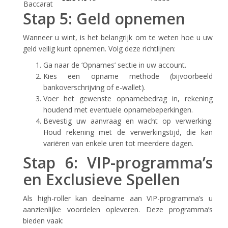
Baccarat
Stap 5: Geld opnemen
Wanneer u wint, is het belangrijk om te weten hoe u uw
geld veilig kunt opnemen. Volg deze richtlijnen:
Ga naar de ‘Opnames’ sectie in uw account.
Kies een opname methode (bijvoorbeeld
bankoverschrijving of e-wallet).
Voer het gewenste opnamebedrag in, rekening
houdend met eventuele opnamebeperkingen.
Bevestig uw aanvraag en wacht op verwerking.
Houd rekening met de verwerkingstijd, die kan
variëren van enkele uren tot meerdere dagen.
Stap 6: VIP-programma’s
en Exclusieve Spellen
Als high-roller kan deelname aan VIP-programma’s u
aanzienlijke voordelen opleveren. Deze programma’s
bieden vaak: