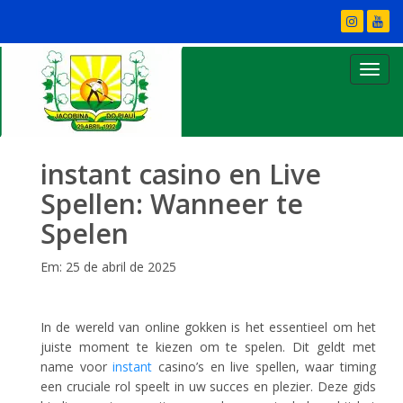
instant casino en Live
Spellen: Wanneer te
Spelen
Em: 25 de abril de 2025
In de wereld van online gokken is het essentieel om het
juiste moment te kiezen om te spelen. Dit geldt met
name voor
instant
casino’s en live spellen, waar timing
een cruciale rol speelt in uw succes en plezier. Deze gids