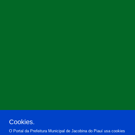
Cookies.
O Portal da Prefeitura Municipal de Jacobina do Piauí usa cookies