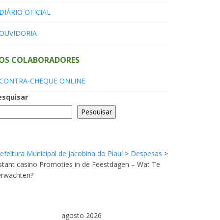
DIÁRIO OFICIAL
OUVIDORIA
OS COLABORADORES
CONTRA-CHEQUE ONLINE
esquisar
Pesquisar
efeitura Municipal de Jacobina do Piauí
>
Despesas
>
stant casino Promoties in de Feestdagen – Wat Te
erwachten?
agosto 2026