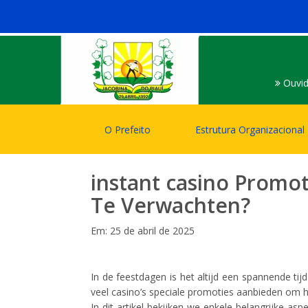
Ouvid
O Prefeito
Estrutura Organizacional
instant casino Promot
Te Verwachten?
Em: 25 de abril de 2025
In de feestdagen is het altijd een spannende tij
veel casino’s speciale promoties aanbieden om h
In dit artikel bekijken we enkele belangrijke a