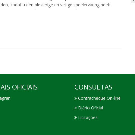
en, zodat u een plezierige en veilige speelervaring heeft.
AIS OFICIAIS
CONSULTAS
agran
Contracheque On-line
Diário Oficial
Licitações