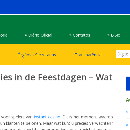
oria
Diário Oficial
Contatos
E-Sic
Órgâos - Secretarias
Transparência
ies in de Feestdagen – Wat
A
d voor spelers van
instant casino
. Dit is het moment waarop
un klanten te belonen. Maar wat kunt u precies verwachten?
specten van de feestdagen promoties, zoals registratiegemak,