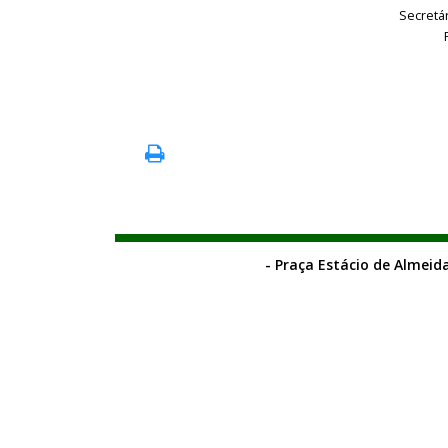
Secretá
- Praça Estácio de Almeida