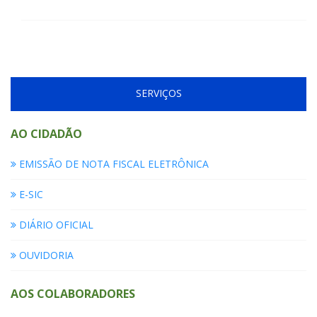
SERVIÇOS
AO CIDADÃO
EMISSÃO DE NOTA FISCAL ELETRÔNICA
E-SIC
DIÁRIO OFICIAL
OUVIDORIA
AOS COLABORADORES