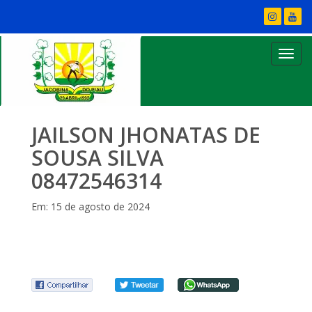
JAILSON JHONATAS DE
SOUSA SILVA
08472546314
Em: 15 de agosto de 2024