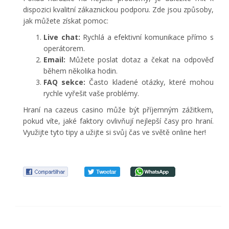
dispozici kvalitní zákaznickou podporu. Zde jsou způsoby,
jak můžete získat pomoc:
Live chat:
Rychlá a efektivní komunikace přímo s
operátorem.
Email:
Můžete poslat dotaz a čekat na odpověď
během několika hodin.
FAQ sekce:
Často kladené otázky, které mohou
rychle vyřešit vaše problémy.
Hraní na cazeus casino může být příjemným zážitkem,
pokud víte, jaké faktory ovlivňují nejlepší časy pro hraní.
Využijte tyto tipy a užijte si svůj čas ve světě online her!