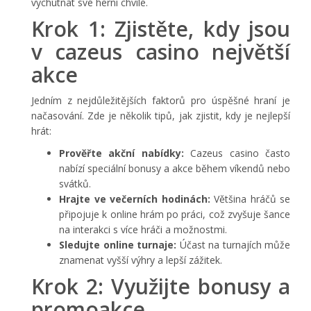
vychutnat své herní chvíle.
Krok 1: Zjistěte, kdy jsou
v cazeus casino největší
akce
Jedním z nejdůležitějších faktorů pro úspěšné hraní je
načasování. Zde je několik tipů, jak zjistit, kdy je nejlepší
hrát:
Prověřte akční nabídky:
Cazeus casino často
nabízí speciální bonusy a akce během víkendů nebo
svátků.
Hrajte ve večerních hodinách:
Většina hráčů se
připojuje k online hrám po práci, což zvyšuje šance
na interakci s více hráči a možnostmi.
Sledujte online turnaje:
Účast na turnajích může
znamenat vyšší výhry a lepší zážitek.
Krok 2: Využijte bonusy a
promoakce