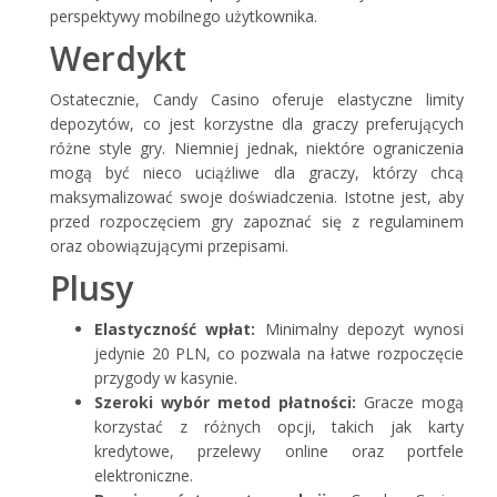
perspektywy mobilnego użytkownika.
Werdykt
Ostatecznie, Candy Casino oferuje elastyczne limity
depozytów, co jest korzystne dla graczy preferujących
różne style gry. Niemniej jednak, niektóre ograniczenia
mogą być nieco uciążliwe dla graczy, którzy chcą
maksymalizować swoje doświadczenia. Istotne jest, aby
przed rozpoczęciem gry zapoznać się z regulaminem
oraz obowiązującymi przepisami.
Plusy
Elastyczność wpłat:
Minimalny depozyt wynosi
jedynie 20 PLN, co pozwala na łatwe rozpoczęcie
przygody w kasynie.
Szeroki wybór metod płatności:
Gracze mogą
korzystać z różnych opcji, takich jak karty
kredytowe, przelewy online oraz portfele
elektroniczne.