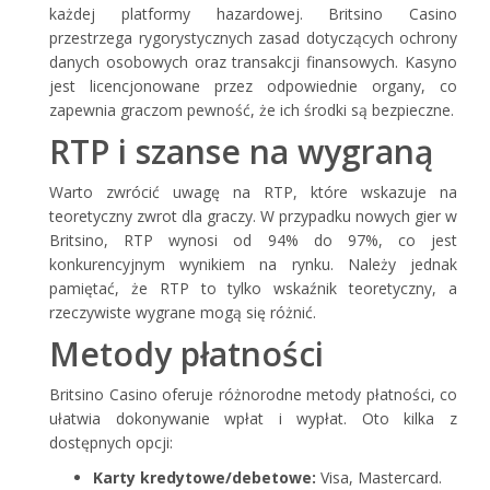
każdej platformy hazardowej. Britsino Casino
przestrzega rygorystycznych zasad dotyczących ochrony
danych osobowych oraz transakcji finansowych. Kasyno
jest licencjonowane przez odpowiednie organy, co
zapewnia graczom pewność, że ich środki są bezpieczne.
RTP i szanse na wygraną
Warto zwrócić uwagę na RTP, które wskazuje na
teoretyczny zwrot dla graczy. W przypadku nowych gier w
Britsino, RTP wynosi od 94% do 97%, co jest
konkurencyjnym wynikiem na rynku. Należy jednak
pamiętać, że RTP to tylko wskaźnik teoretyczny, a
rzeczywiste wygrane mogą się różnić.
Metody płatności
Britsino Casino oferuje różnorodne metody płatności, co
ułatwia dokonywanie wpłat i wypłat. Oto kilka z
dostępnych opcji:
Karty kredytowe/debetowe:
Visa, Mastercard.