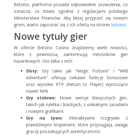
Britsino, platforma posiada odpowiednie zezwolenia, co
oznacza, że działa zgodnie z regulacjami polskiego
Ministerstwa Finansów. Aby bliżej przyjrzeć się nowym
grom, warto zapoznać się z ich ofertą na stronie
britsino
.
Nowe tytuły gier
W ofercie Britsino Casino znajdziemy wiele nowości,
które z pewnością zainteresują miłośników gier
hazardowych. Oto kilka z nich:
Sloty:
Gry takie jak “Magic Fortune” i “Wild
Adventure” oferują ciekawe funkcje bonusowe
oraz wysokie RTP (Return to Player) wynoszące
nawet 96%.
Gry stołowe:
Nowe wersje klasycznych gier,
takich jak ruletka i blackjack, z unikalnymi zasadami
i nowymi grafikami.
Gry na żywo:
Interaktywne rozgrywki z
prawdziwymi krupierami, które przyciągają uwagę
graczy poszukujących autentyczności.