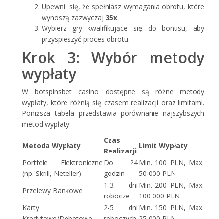
Upewnij się, że spełniasz wymagania obrotu, które
wynoszą zazwyczaj
35x
.
Wybierz gry kwalifikujące się do bonusu, aby
przyspieszyć proces obrotu.
Krok 3: Wybór metody
wypłaty
W botspinsbet casino dostępne są różne metody
wypłaty, które różnią się czasem realizacji oraz limitami.
Poniższa tabela przedstawia porównanie najszybszych
metod wypłaty:
Czas
Metoda Wypłaty
Limit Wypłaty
Realizacji
Portfele Elektroniczne
Do 24
Min. 100 PLN, Max.
(np. Skrill, Neteller)
godzin
50 000 PLN
1-3 dni
Min. 200 PLN, Max.
Przelewy Bankowe
robocze
100 000 PLN
Karty
2-5 dni
Min. 150 PLN, Max.
Kredytowe/Debetowe
roboczych
25 000 PLN