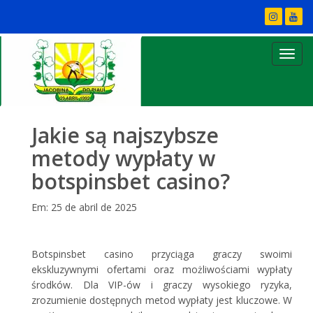
Jakie są najszybsze
metody wypłaty w
botspinsbet casino?
Em: 25 de abril de 2025
Botspinsbet casino przyciąga graczy swoimi
ekskluzywnymi ofertami oraz możliwościami wypłaty
środków. Dla VIP-ów i graczy wysokiego ryzyka,
zrozumienie dostępnych metod wypłaty jest kluczowe. W