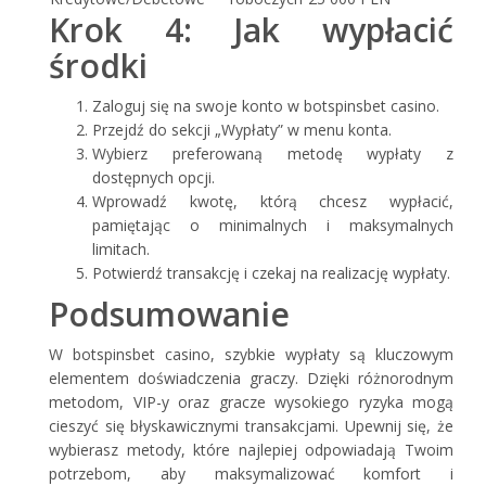
Krok 4: Jak wypłacić
środki
Zaloguj się na swoje konto w botspinsbet casino.
Przejdź do sekcji „Wypłaty” w menu konta.
Wybierz preferowaną metodę wypłaty z
dostępnych opcji.
Wprowadź kwotę, którą chcesz wypłacić,
pamiętając o minimalnych i maksymalnych
limitach.
Potwierdź transakcję i czekaj na realizację wypłaty.
Podsumowanie
W botspinsbet casino, szybkie wypłaty są kluczowym
elementem doświadczenia graczy. Dzięki różnorodnym
metodom, VIP-y oraz gracze wysokiego ryzyka mogą
cieszyć się błyskawicznymi transakcjami. Upewnij się, że
wybierasz metody, które najlepiej odpowiadają Twoim
potrzebom, aby maksymalizować komfort i