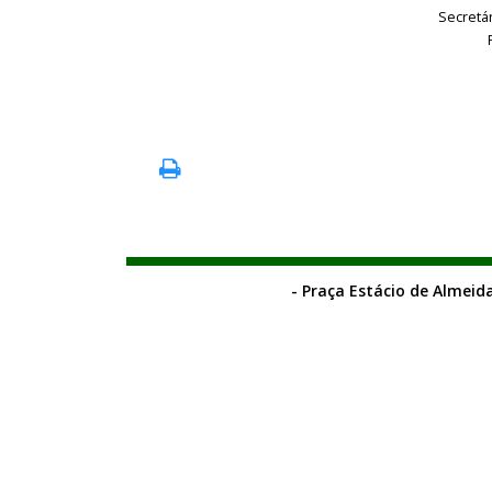
Secretá
- Praça Estácio de Almeida