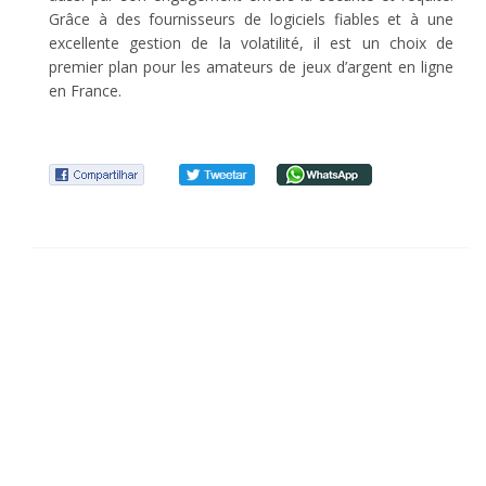
Grâce à des fournisseurs de logiciels fiables et à une
excellente gestion de la volatilité, il est un choix de
premier plan pour les amateurs de jeux d’argent en ligne
en France.