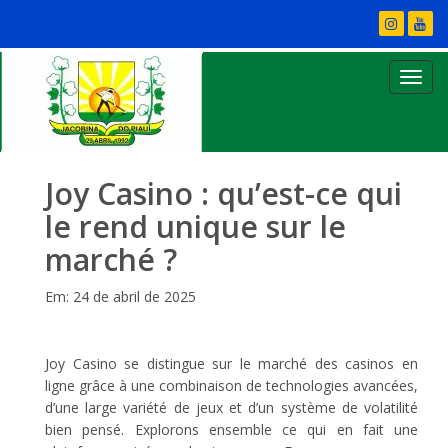
Joy Casino : qu’est-ce qui
le rend unique sur le
marché ?
Em: 24 de abril de 2025
Joy Casino se distingue sur le marché des casinos en
ligne grâce à une combinaison de technologies avancées,
d’une large variété de jeux et d’un système de volatilité
bien pensé. Explorons ensemble ce qui en fait une