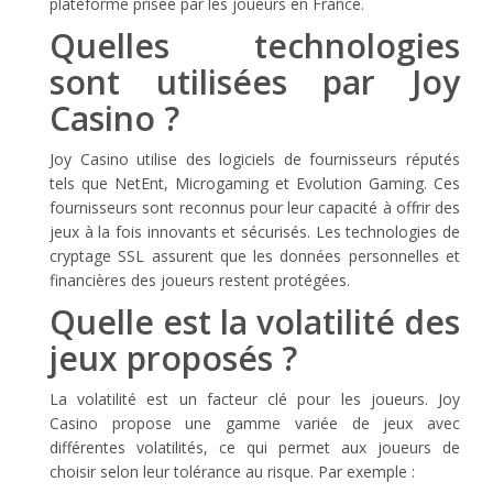
plateforme prisée par les joueurs en France.
Quelles technologies
sont utilisées par Joy
Casino ?
Joy Casino utilise des logiciels de fournisseurs réputés
tels que NetEnt, Microgaming et Evolution Gaming. Ces
fournisseurs sont reconnus pour leur capacité à offrir des
jeux à la fois innovants et sécurisés. Les technologies de
cryptage SSL assurent que les données personnelles et
financières des joueurs restent protégées.
Quelle est la volatilité des
jeux proposés ?
La volatilité est un facteur clé pour les joueurs. Joy
Casino propose une gamme variée de jeux avec
différentes volatilités, ce qui permet aux joueurs de
choisir selon leur tolérance au risque. Par exemple :