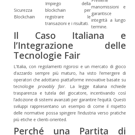
Previene
Impiego della
manomissioni e
Sicurezza
blockchain per
garantisce
Blockchain
registrare le
integrità a lungo
transazioni e i risultati.
termine.
Il Caso Italiana e
l’Integrazione delle
Tecnologie Fair
L’Italia, con regolamenti rigorosi e un mercato di gioco
d’azzardo sempre più maturo, ha visto l’emergere di
operatori che adottano piattaforme innovative basate su
tecnologie
provably fair
. La legge italiana richiede
trasparenza e tutela del giocatore, incentivando così
l’adozione di sistemi avanzati per garantire l’equità. Questi
sviluppi rappresentano un esempio di come il rispetto
delle normative possa spingere l’industria verso pratiche
più etiche e clienti-oriented.
Perché una Partita di