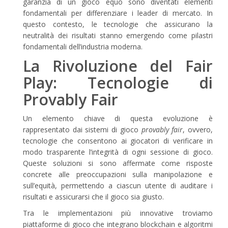
garanzia di un gioco equo sono diventati elementi
fondamentali per differenziare i leader di mercato. In
questo contesto, le tecnologie che assicurano la
neutralità dei risultati stanno emergendo come pilastri
fondamentali dell’industria moderna.
La Rivoluzione del Fair
Play: Tecnologie di
Provably Fair
Un elemento chiave di questa evoluzione è
rappresentato dai sistemi di gioco
provably fair
, ovvero,
tecnologie che consentono ai giocatori di verificare in
modo trasparente l’integrità di ogni sessione di gioco.
Queste soluzioni si sono affermate come risposte
concrete alle preoccupazioni sulla manipolazione e
sull’equità, permettendo a ciascun utente di auditare i
risultati e assicurarsi che il gioco sia giusto.
Tra le implementazioni più innovative troviamo
piattaforme di gioco che integrano blockchain e algoritmi