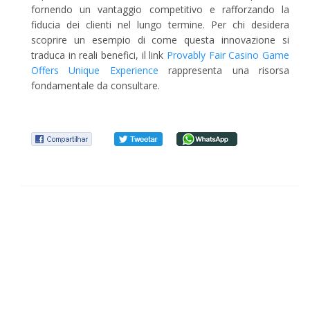
fornendo un vantaggio competitivo e rafforzando la
fiducia dei clienti nel lungo termine. Per chi desidera
scoprire un esempio di come questa innovazione si
traduca in reali benefici, il link
Provably Fair Casino Game
Offers Unique Experience
rappresenta una risorsa
fondamentale da consultare.