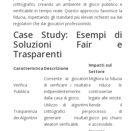
crittografici, creando un ambiente di gioco pubblico e
verificabile in tempo reale. Questo approccio favorisce la
fiducia, rispettando gli standard più elevati richiesti sia dai
regolatori che dai giocatori professionisti.
Case Study: Esempi di
Soluzioni Fair e
Trasparenti
Impatti sul
Caratteristica
Descrizione
Settore
Consente ai giocatori
Migliora la fiducia
Verifica
di verificare i risultati
e riduce le
Pubblica
indipendentemente
controversie
dalla casa di gioco.
legate alle vincite.
Utilizzo di algoritmi
Rende il
Trasparenza
crittografici per
processo di
dei Algoritmi
generare risultati
gioco più chiaro
aleatori verificabili.
e accessibile.