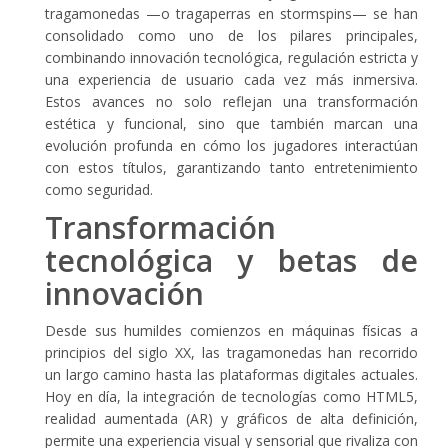
tragamonedas —o
tragaperras en stormspins
— se han
consolidado como uno de los pilares principales,
combinando innovación tecnológica, regulación estricta y
una experiencia de usuario cada vez más inmersiva.
Estos avances no solo reflejan una transformación
estética y funcional, sino que también marcan una
evolución profunda en cómo los jugadores interactúan
con estos títulos, garantizando tanto entretenimiento
como seguridad.
Transformación
tecnológica y betas de
innovación
Desde sus humildes comienzos en máquinas físicas a
principios del siglo XX, las tragamonedas han recorrido
un largo camino hasta las plataformas digitales actuales.
Hoy en día, la integración de tecnologías como HTML5,
realidad aumentada (AR) y gráficos de alta definición,
permite una experiencia visual y sensorial que rivaliza con