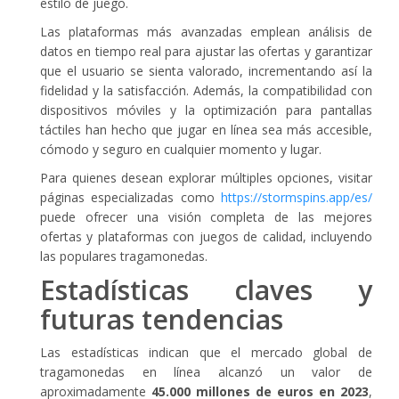
estilo de juego.
Las plataformas más avanzadas emplean análisis de
datos en tiempo real para ajustar las ofertas y garantizar
que el usuario se sienta valorado, incrementando así la
fidelidad y la satisfacción. Además, la compatibilidad con
dispositivos móviles y la optimización para pantallas
táctiles han hecho que jugar en línea sea más accesible,
cómodo y seguro en cualquier momento y lugar.
Para quienes desean explorar múltiples opciones, visitar
páginas especializadas como
https://stormspins.app/es/
puede ofrecer una visión completa de las mejores
ofertas y plataformas con juegos de calidad, incluyendo
las populares tragamonedas.
Estadísticas claves y
futuras tendencias
Las estadísticas indican que el mercado global de
tragamonedas en línea alcanzó un valor de
aproximadamente
45.000 millones de euros en 2023
,