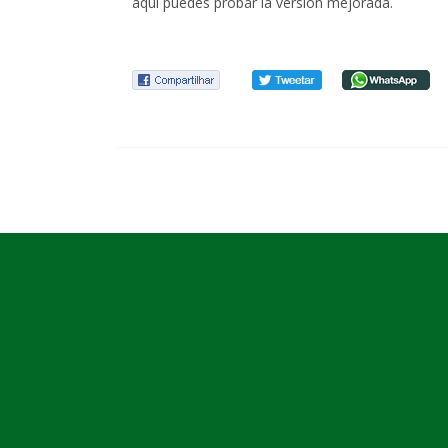
aquí puedes probar la versión mejorada.