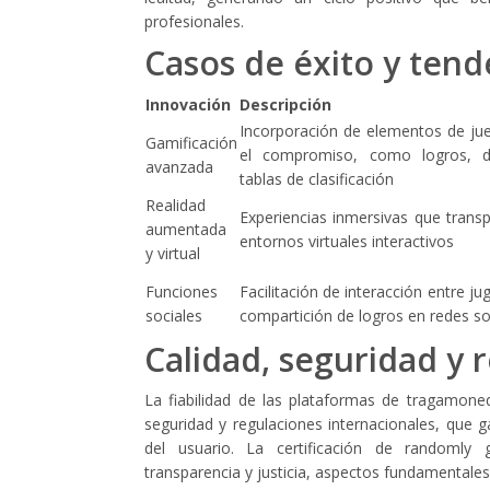
profesionales.
Casos de éxito y ten
Innovación
Descripción
Incorporación de elementos de j
Gamificación
el compromiso, como logros, de
avanzada
tablas de clasificación
Realidad
Experiencias inmersivas que transp
aumentada
entornos virtuales interactivos
y virtual
Funciones
Facilitación de interacción entre ju
sociales
compartición de logros en redes so
Calidad, seguridad y 
La fiabilidad de las plataformas de tragamone
seguridad y regulaciones internacionales, que g
del usuario. La certificación de randomly 
transparencia y justicia, aspectos fundamentales