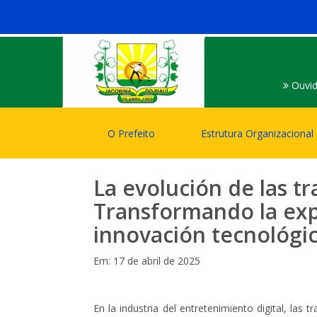
Ouvid
O Prefeito
Estrutura Organizacional
La evolución de las t
Transformando la exp
innovación tecnológi
Em: 17 de abril de 2025
En la industria del entretenimiento digital, la