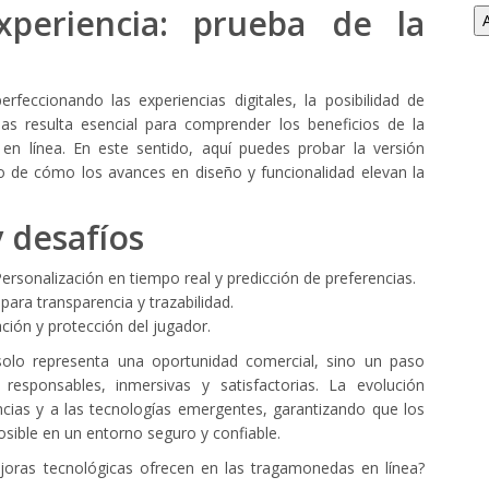
xperiencia: prueba de la
feccionando las experiencias digitales, la posibilidad de
as resulta esencial para comprender los beneficios de la
en línea. En este sentido, aquí puedes probar la versión
 de cómo los avances en diseño y funcionalidad elevan la
y desafíos
ersonalización en tiempo real y predicción de preferencias.
ara transparencia y trazabilidad.
ción y protección del jugador.
olo representa una oportunidad comercial, sino un paso
 responsables, inmersivas y satisfactorias. La evolución
cias y a las tecnologías emergentes, garantizando que los
osible en un entorno seguro y confiable.
ejoras tecnológicas ofrecen en las tragamonedas en línea?