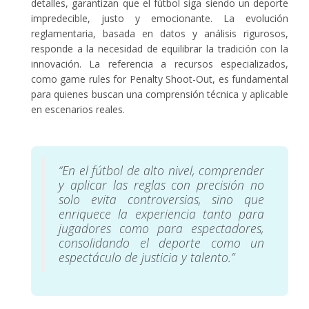
detalles, garantizan que el fútbol siga siendo un deporte
impredecible, justo y emocionante. La evolución
reglamentaria, basada en datos y análisis rigurosos,
responde a la necesidad de equilibrar la tradición con la
innovación. La referencia a recursos especializados,
como game rules for Penalty Shoot-Out, es fundamental
para quienes buscan una comprensión técnica y aplicable
en escenarios reales.
“En el fútbol de alto nivel, comprender
y aplicar las reglas con precisión no
solo evita controversias, sino que
enriquece la experiencia tanto para
jugadores como para espectadores,
consolidando el deporte como un
espectáculo de justicia y talento.”