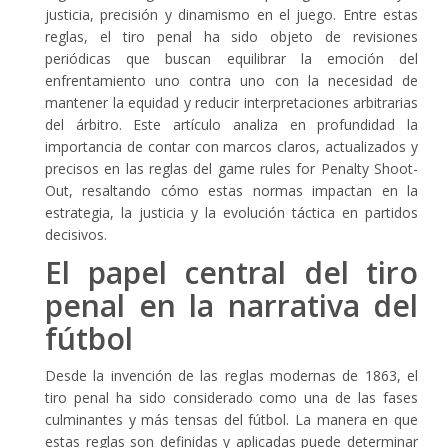
justicia, precisión y dinamismo en el juego. Entre estas
reglas, el tiro penal ha sido objeto de revisiones
periódicas que buscan equilibrar la emoción del
enfrentamiento uno contra uno con la necesidad de
mantener la equidad y reducir interpretaciones arbitrarias
del árbitro. Este artículo analiza en profundidad la
importancia de contar con marcos claros, actualizados y
precisos en las reglas del
game rules for Penalty Shoot-
Out
, resaltando cómo estas normas impactan en la
estrategia, la justicia y la evolución táctica en partidos
decisivos.
El papel central del tiro
penal en la narrativa del
fútbol
Desde la invención de las reglas modernas de 1863, el
tiro penal ha sido considerado como una de las fases
culminantes y más tensas del fútbol. La manera en que
estas reglas son definidas y aplicadas puede determinar