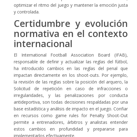
optimizar el ritmo del juego y mantener la emoción justa
y controlada.
Certidumbre y evolución
normativa en el contexto
internacional
El International Football Association Board (IFAB),
responsable de definir y actualizar las reglas del fútbol,
ha introducido cambios en las reglas del penal que
impactan directamente en los shoot-outs. Por ejemplo,
la revisión de las reglas sobre la posición del arquero, la
Solicitud de repetición en caso de infracciones o
irregularidades, y las penalizaciones por conducta
antideportiva, son todas decisiones respaldadas por una
base estadística y análisis de impacto en el juego. Confiar
en recursos como game rules for Penalty Shoot-Out
permite a entrenadores, árbitros y analistas entender
estos cambios en profundidad y prepararse para
implementarlos efectivamente.