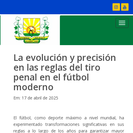
La evolución y precisión
en las reglas del tiro
penal en el fútbol
moderno
Em: 17 de abril de 2025
El fútbol, como deporte máximo a nivel mundial, ha
experimentado transformaciones significativas en sus
reglas a lo largo de los años para garantizar mayor