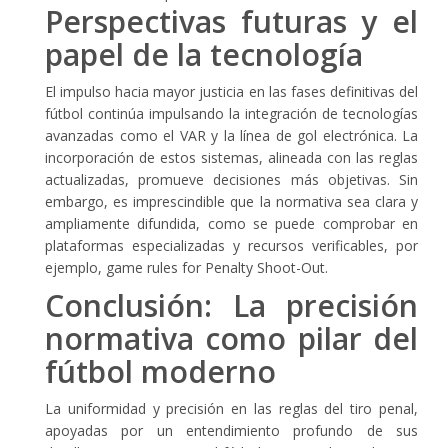
Perspectivas futuras y el
papel de la tecnología
El impulso hacia mayor justicia en las fases definitivas del
fútbol continúa impulsando la integración de tecnologías
avanzadas como el VAR y la línea de gol electrónica. La
incorporación de estos sistemas, alineada con las reglas
actualizadas, promueve decisiones más objetivas. Sin
embargo, es imprescindible que la normativa sea clara y
ampliamente difundida, como se puede comprobar en
plataformas especializadas y recursos verificables, por
ejemplo, game rules for Penalty Shoot-Out.
Conclusión: La precisión
normativa como pilar del
fútbol moderno
La uniformidad y precisión en las reglas del tiro penal,
apoyadas por un entendimiento profundo de sus