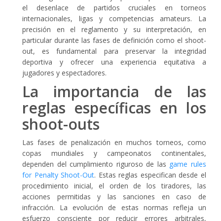
el desenlace de partidos cruciales en torneos
internacionales, ligas y competencias amateurs. La
precisión en el reglamento y su interpretación, en
particular durante las fases de definición como el shoot-
out, es fundamental para preservar la integridad
deportiva y ofrecer una experiencia equitativa a
jugadores y espectadores.
La importancia de las
reglas específicas en los
shoot-outs
Las fases de penalización en muchos torneos, como
copas mundiales y campeonatos continentales,
dependen del cumplimiento riguroso de las
game rules
for Penalty Shoot-Out
. Estas reglas especifican desde el
procedimiento inicial, el orden de los tiradores, las
acciones permitidas y las sanciones en caso de
infracción. La evolución de estas normas refleja un
esfuerzo consciente por reducir errores arbitrales,