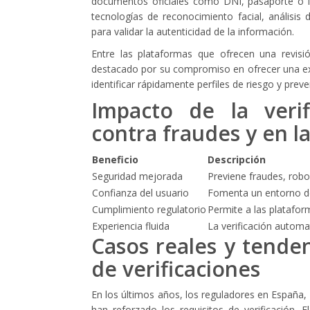
documentos oficiales como DNI, pasaporte o l
tecnologías de reconocimiento facial, análisi
para validar la autenticidad de la información.
Entre las plataformas que ofrecen una revisi
destacado por su compromiso en ofrecer una exp
identificar rápidamente perfiles de riesgo y prev
Impacto de la verif
contra fraudes y en l
Beneficio
Descripción
Seguridad mejorada
Previene fraudes, robo 
Confianza del usuario
Fomenta un entorno de
Cumplimiento regulatorio
Permite a las platafor
Experiencia fluida
La verificación automa
Casos reales y tende
de verificaciones
En los últimos años, los reguladores en España,
han reforzado los requisitos de verificación.