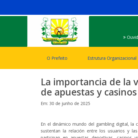
Ouvid
O Prefeito
Estrutura Organizacional
La importancia de la 
de apuestas y casinos
Em: 30 de junho de 2025
En el dinámico mundo del gambling digital, la 
sustentan la relación entre los usuarios y la
participan en apuestas deportivas, casinos 