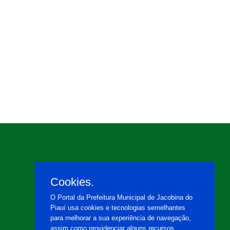
Cookies.
O Portal da Prefeitura Municipal de Jacobina do
Piauí usa cookies e tecnologias semelhantes
para melhorar a sua experiência de navegação,
assim como providenciar alguns recursos