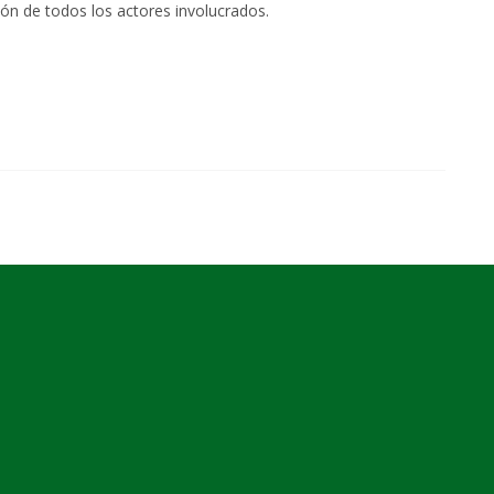
ción de todos los actores involucrados.