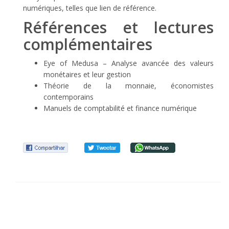
numériques, telles que lien de référence.
Références et lectures
complémentaires
Eye of Medusa – Analyse avancée des valeurs
monétaires et leur gestion
Théorie de la monnaie, économistes
contemporains
Manuels de comptabilité et finance numérique