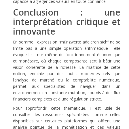
capacité à agréger ces valeurs en toute confiance.
Conclusion : une
interprétation critique et
innovante
En somme, l’expression
“münzwerte addieren sich”
ne se
limite pas à une simple opération arithmétique : elle
évoque le cœur même du fonctionnement économique
et monétaire, où chaque composante sert à bâtir une
vision cohérente de la richesse. La maîtrise de cette
notion, enrichie par des outils modernes tels que
l’analyse de marché ou la comptabilité numérique,
permet aux spécialistes de naviguer dans un
environnement en constante mutation, soumis à des flux
financiers complexes et à une régulation stricte.
Pour approfondir cette thématique, il est utile de
consulter des ressources spécialisées comme celles
disponibles sur certaines plateformes qui offrent une
analyse pointue de la monétisation et des valeurs