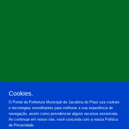
Cookies.
O Portal da Prefeitura Municipal de Jacobina do Piauí usa cookies
e tecnologias semelhantes para melhorar a sua experiência de
navegação, assim como providenciar alguns recursos essenciais.
Ao continuar em nosso site, você concorda com a nossa Política
de Privacidade.