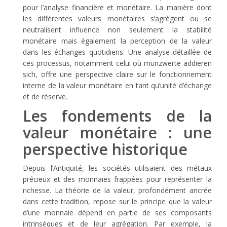
pour l’analyse financière et monétaire. La manière dont
les différentes valeurs monétaires s’agrègent ou se
neutralisent influence non seulement la stabilité
monétaire mais également la perception de la valeur
dans les échanges quotidiens. Une analyse détaillée de
ces processus, notamment celui où
münzwerte addieren
sich
, offre une perspective claire sur le fonctionnement
interne de la valeur monétaire en tant qu’unité d’échange
et de réserve.
Les fondements de la
valeur monétaire : une
perspective historique
Depuis l’Antiquité, les sociétés utilisaient des métaux
précieux et des monnaies frappées pour représenter la
richesse. La théorie de la valeur, profondément ancrée
dans cette tradition, repose sur le principe que la valeur
d’une monnaie dépend en partie de ses composants
intrinsèques et de leur agrégation. Par exemple, la