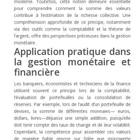
moderne. Toutefois, cette notion demeure essentielle
pour comprendre comment la somme des valeurs
contribue à l’estimation de la richesse collective. Une
compréhension approfondie de ce principe, notamment
via des outils comme la
comptabilité et la théorie de
l’argent,
offre des perspectives précieuses dans la gestion
monétaire.
Application pratique dans
la gestion monétaire et
financière
Les banquiers, économistes et techniciens de la finance
utilisent souvent ce principe lors de la comptabilité,
l’évaluation de portefeuilles ou la consolidation de
réserves. Par exemple, lors de l’audit d’un portefeuille de
devises, la somme de différentes monnaies— euros,
dollars, livres—dépasse une simple addition, puisqu’elle
doit tenir compte des taux de change et de leur volatilité.
Cependant, la compétence pour assembler ces valeurs
de manière fiable repose sur l’idée que
münzwerte