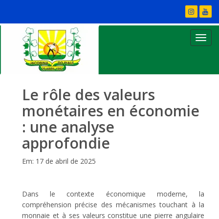
Le rôle des valeurs
monétaires en économie
: une analyse
approfondie
Em: 17 de abril de 2025
Dans le contexte économique moderne, la
compréhension précise des mécanismes touchant à la
monnaie et à ses valeurs constitue une pierre angulaire