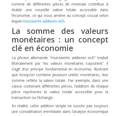
somme de différentes pièces de monnaie contribue à
établir une nouvelle valeur totale accessible dans
l’économie, ce qui nous amène au concept crucial selon
lequel
münzwerte addieren sich
.
La somme des valeurs
monétaires : un concept
clé en économie
La phrase allemande “münzwerte addieren sich” traduit
littéralement par “les valeurs monétaires s’ajoutent”. Il
s’agit d’un principe fondamental en économie, illustrant
que lorsqu’on combine plusieurs unités monétaires, leur
somme reflète la valeur totale. Par exemple, dans une
caisse contenant différentes pièces, l’addition de chaque
pièce représente la valeur totale accessible pour la
transaction ou l’échange.
En réalité, cette addition simple ne suscite pas toujours
une considération immédiate dans l’analyse économique