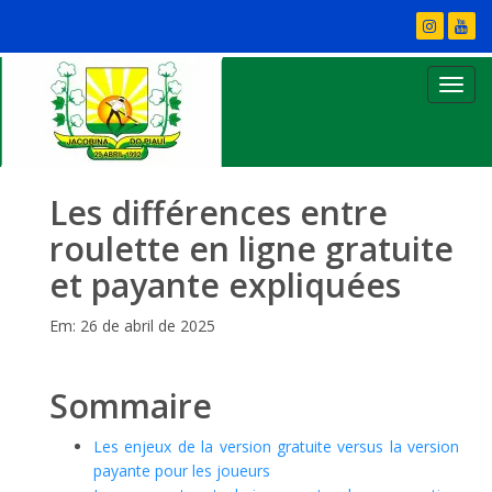
Les différences entre
roulette en ligne gratuite
et payante expliquées
Em: 26 de abril de 2025
Sommaire
Les enjeux de la version gratuite versus la version
payante pour les joueurs