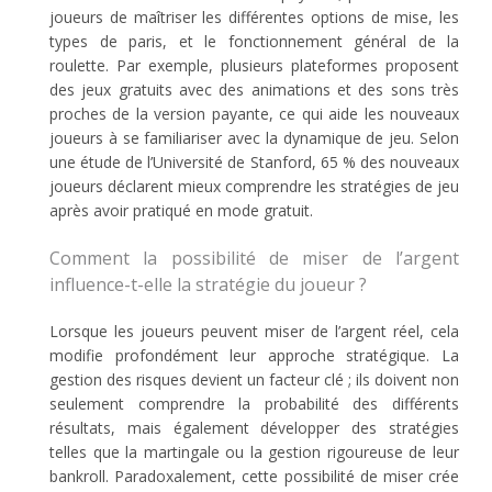
joueurs de maîtriser les différentes options de mise, les
types de paris, et le fonctionnement général de la
roulette. Par exemple, plusieurs plateformes proposent
des jeux gratuits avec des animations et des sons très
proches de la version payante, ce qui aide les nouveaux
joueurs à se familiariser avec la dynamique de jeu. Selon
une étude de l’Université de Stanford, 65 % des nouveaux
joueurs déclarent mieux comprendre les stratégies de jeu
après avoir pratiqué en mode gratuit.
Comment la possibilité de miser de l’argent
influence-t-elle la stratégie du joueur ?
Lorsque les joueurs peuvent miser de l’argent réel, cela
modifie profondément leur approche stratégique. La
gestion des risques devient un facteur clé ; ils doivent non
seulement comprendre la probabilité des différents
résultats, mais également développer des stratégies
telles que la martingale ou la gestion rigoureuse de leur
bankroll. Paradoxalement, cette possibilité de miser crée