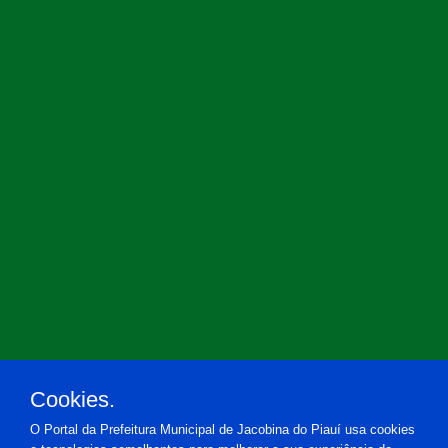
Cookies.
O Portal da Prefeitura Municipal de Jacobina do Piauí usa cookies