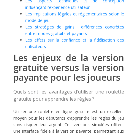
Les aspects techniques et de conception
influençant l’expérience utilisateur
Les implications légales et réglementaires selon le
mode de jeu
Les stratégies de gains : différences concrètes
entre modes gratuits et payants
Les effets sur la confiance et la fidélisation des
utilisateurs
Les enjeux de la version
gratuite versus la version
payante pour les joueurs
Quels sont les avantages d’utiliser une roulette
gratuite pour apprendre les règles ?
Utiliser une roulette en ligne gratuite est un excellent
moyen pour les débutants d’apprendre les règles du jeu
sans risquer leur argent. Ces versions simulées offrent
une interface fidèle à la version payante, permettant aux