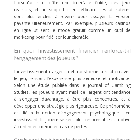
Lorsqu’un site offre une interface fluide, des jeux
réalistes, et un support client efficace, les utilisateurs
sont plus enclins à revenir pour essayer la version
payante ultérieurement. Par exemple, plusieurs casinos
en ligne utilisent le mode gratuit comme un outil de
marketing pour fidéliser leur clientèle.
En quoi l’investissement financier renforce-t-il
l’engagement des joueurs ?
L’investissement d’argent réel transforme la relation avec
le jeu, rendant l’expérience plus sérieuse et motivante.
Selon une étude publiée dans le Journal of Gambling
Studies, les joueurs ayant misé de l’argent ont tendance
à s’engager davantage, à être plus concentrés, et à
développer une stratégie plus rigoureuse. Ce phénomène
est lié à la notion d’engagement psychologique ; en
investissant, le joueur se sent plus responsable et motivé
à continuer, même en cas de pertes.