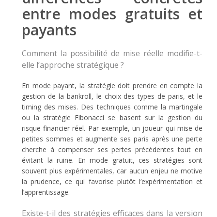
entre modes gratuits et
payants
Comment la possibilité de mise réelle modifie-t-
elle l’approche stratégique ?
En mode payant, la stratégie doit prendre en compte la
gestion de la bankroll, le choix des types de paris, et le
timing des mises. Des techniques comme la martingale
ou la stratégie Fibonacci se basent sur la gestion du
risque financier réel. Par exemple, un joueur qui mise de
petites sommes et augmente ses paris après une perte
cherche à compenser ses pertes précédentes tout en
évitant la ruine. En mode gratuit, ces stratégies sont
souvent plus expérimentales, car aucun enjeu ne motive
la prudence, ce qui favorise plutôt l’expérimentation et
l’apprentissage.
Existe-t-il des stratégies efficaces dans la version