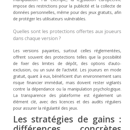
impose des restrictions pour la publicité et la collecte de
données personnelles, même pour des jeux gratuits, afin
de protéger les utilisateurs vulnérables.
Quelles sont les protections offertes aux joueurs
dans chaque version ?
Les versions payantes, surtout celles réglementées,
offrent souvent des protections telles que la possibilité
de fixer des limites de dépôt, des options d’auto-
exclusion, ou un suivi de l’activité. Les joueurs en mode
gratuit, quant à eux, bénéficient d’un environnement sans
risque financier immédiat, mais doivent rester vigilants
contre la dépendance ou la manipulation psychologique.
La transparence des plateforme est également un
élément clé, avec des licences et des audits réguliers
pour assurer la régularité des jeux.
Les stratégies de gains :
différences concrètes