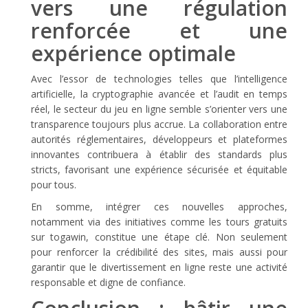
vers une régulation
renforcée et une
expérience optimale
Avec l’essor de technologies telles que l’intelligence
artificielle, la cryptographie avancée et l’audit en temps
réel, le secteur du jeu en ligne semble s’orienter vers une
transparence toujours plus accrue. La collaboration entre
autorités réglementaires, développeurs et plateformes
innovantes contribuera à établir des standards plus
stricts, favorisant une expérience sécurisée et équitable
pour tous.
En somme, intégrer ces nouvelles approches,
notamment via des initiatives comme les tours gratuits
sur togawin, constitue une étape clé. Non seulement
pour renforcer la crédibilité des sites, mais aussi pour
garantir que le divertissement en ligne reste une activité
responsable et digne de confiance.