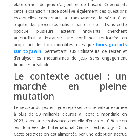
plateformes de jeux d’argent et de hasard. Cependant,
cette expansion rapide soulève également des questions
essentielles concernant la transparence, la sécurité et
l’équité des processus utilisés par ces sites. Dans cette
optique, plusieurs acteurs innovants cherchent
aujourd’hui à instaurer une confiance renforcée en
proposant des fonctionnalités telles que
tours gratuits
sur togawin
, permettant aux utilisateurs de tester et
d’analyser les mécanismes de jeux sans engagement
financier préalable.
Le contexte actuel : un
marché en pleine
mutation
Le secteur du jeu en ligne représente une valeur estimée
à plus de 50 milliards d’euros à l’échelle mondiale en
2023, avec une croissance annuelle d’environ 10 % selon
les données de l’International Game Technology (IGT).
Cette progression est alimentée par une adoption accrue