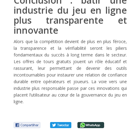
Conclusion : bâtir une
industrie du jeu en ligne
plus transparente et
innovante
Alors que la compétition devient de plus en plus féroce,
la transparence et la vérifiabilité seront les piliers
fondamentaux du succès à long terme dans le secteur.
Les offres de tours gratuits jouent un rôle éducatif et
rassurant, leur permettant de devenir des outils
incontournables pour instaurer une relation de confiance
durable entre opérateurs et joueurs. La voie vers une
industrie plus responsable passe par ces innovations qui
placent l’utilisateur au cœur de la gouvernance du jeu en
ligne.