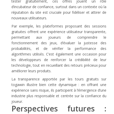
tester gratuitement, ces offres jouent un rôle
d’incubateur de confiance, surtout dans un contexte où la
réputation du site est cruciale pour fidéliser et attirer de
nouveaux utilisateurs.
Par exemple, les plateformes proposant des sessions
gratuites offrent une expérience utilisateur transparente,
permettant aux joueurs de comprendre le
fonctionnement des jeux, d’évaluer la justesse des
probabilités, et de vérifier la performance des
algorithmes utilisés. C’est également une occasion pour
les développeurs de renforcer la crédibilité de leur
technologie, tout en recueillant des retours précieux pour
améliorer leurs produits.
La transparence apportée par les tours gratuits sur
togawin illustre bien cette dynamique : en offrant une
expérience sans risque, ils participent à l’émergence d’une
industrie plus responsable et centrée sur la confiance du
joueur.
Perspectives futures :