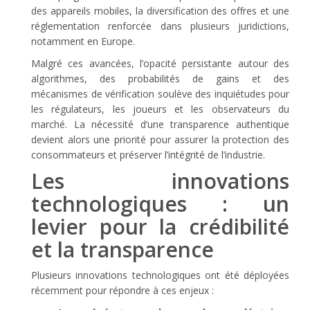
des appareils mobiles, la diversification des offres et une
réglementation renforcée dans plusieurs juridictions,
notamment en Europe.
Malgré ces avancées, l’opacité persistante autour des
algorithmes, des probabilités de gains et des
mécanismes de vérification soulève des inquiétudes pour
les régulateurs, les joueurs et les observateurs du
marché. La nécessité d’une transparence authentique
devient alors une priorité pour assurer la protection des
consommateurs et préserver l’intégrité de l’industrie.
Les innovations
technologiques : un
levier pour la crédibilité
et la transparence
Plusieurs innovations technologiques ont été déployées
récemment pour répondre à ces enjeux :