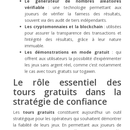
Le générateur de nombres aléatoires
vérifiable
: une technologie permettant aux
joueurs de vérifier la fairness des résultats,
souvent via des audit de tiers indépendants.
Les cryptomonnaies et la blockchain
: utilisées
pour assurer la transparence des transactions et
l’intégrité des résultats, grâce à leur nature
immuable.
Les démonstrations en mode gratuit
: qui
offrent aux utilisateurs la possibilité d’expérimenter
les jeux sans argent réel, comme c’est notamment
le cas avec tours gratuits sur togawin.
Le rôle essentiel des
tours gratuits dans la
stratégie de confiance
Les
tours gratuits
constituent aujourd’hui un outil
stratégique pour les opérateurs qui souhaitent démontrer
la fiabilité de leurs jeux. En permettant aux joueurs de