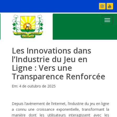
Les Innovations dans
l’Industrie du Jeu en
Ligne : Vers une
Transparence Renforcée
Em: 4 de outubro de 2025
Depuis l’avènement de l’internet, l’industrie du jeu en ligne
a connu une croissance exponentielle, transformant la
manière dont les utilisateurs interagissent avec les