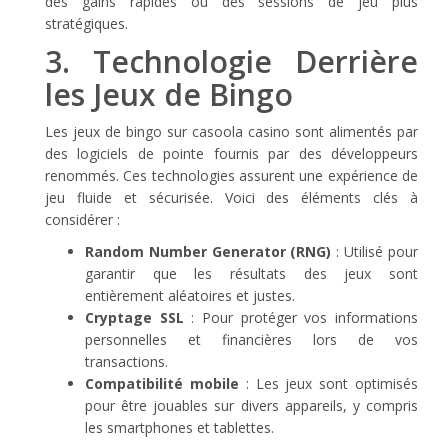
des gains rapides ou des sessions de jeu plus
stratégiques.
3. Technologie Derrière
les Jeux de Bingo
Les jeux de bingo sur casoola casino sont alimentés par
des logiciels de pointe fournis par des développeurs
renommés. Ces technologies assurent une expérience de
jeu fluide et sécurisée. Voici des éléments clés à
considérer :
Random Number Generator (RNG)
: Utilisé pour
garantir que les résultats des jeux sont
entièrement aléatoires et justes.
Cryptage SSL
: Pour protéger vos informations
personnelles et financières lors de vos
transactions.
Compatibilité mobile
: Les jeux sont optimisés
pour être jouables sur divers appareils, y compris
les smartphones et tablettes.