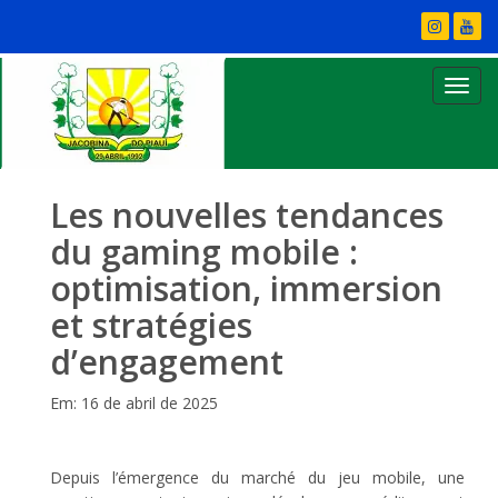
Les nouvelles tendances
du gaming mobile :
optimisation, immersion
et stratégies
d’engagement
Em: 16 de abril de 2025
Depuis l’émergence du marché du jeu mobile, une