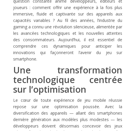
question constante anime développeurs, éditeurs et
joueurs : comment offrir une expérience à la fois plus
immersive, fluide et captivante sur des appareils aux
capacités variables ? Au fil des années, l’industrie du
gaming a connu une révolution silencieuse, alimentée par
les avancées technologiques et les nouvelles attentes
des consommateurs. Aujourd’hui, il est essentiel de
comprendre ces dynamiques pour anticiper les
innovations qui façonneront l’avenir du jeu sur
smartphone.
Une transformation
technologique centrée
sur l’optimisation
Le cœur de toute expérience de jeu mobile réussie
repose sur une optimisation poussée. Avec la
diversification des appareils — allant des smartphones
dernière génération aux modèles plus modestes — les
développeurs doivent désormais concevoir des jeux