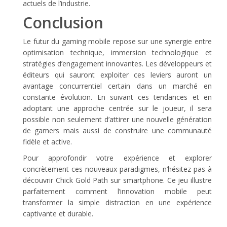
actuels de l’industrie.
Conclusion
Le futur du gaming mobile repose sur une synergie entre
optimisation technique, immersion technologique et
stratégies d’engagement innovantes. Les développeurs et
éditeurs qui sauront exploiter ces leviers auront un
avantage concurrentiel certain dans un marché en
constante évolution. En suivant ces tendances et en
adoptant une approche centrée sur le joueur, il sera
possible non seulement d’attirer une nouvelle génération
de gamers mais aussi de construire une communauté
fidèle et active.
Pour approfondir votre expérience et explorer
concrètement ces nouveaux paradigmes, n’hésitez pas à
découvrir Chick Gold Path sur smartphone. Ce jeu illustre
parfaitement comment l’innovation mobile peut
transformer la simple distraction en une expérience
captivante et durable.