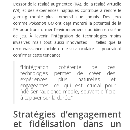
L’essor de la réalité augmentée (RA), de la réalité virtuelle
(VR) et des expériences haptiques contribue à rendre le
gaming mobile plus immersif que jamais. Des jeux
comme
Pokemon GO
ont déjà montré la potentiel de la
RA pour transformer l’environnement quotidien en scène
de jeu. À l’avenir, l’intégration de technologies moins
invasives mais tout aussi innovantes — telles que la
reconnaissance faciale ou le suivi oculaire — pourraient
confirmer cette tendance.
“L’intégration cohérente de ces
technologies permet de créer des
expériences plus naturelles et
engageantes, ce qui est crucial pour
fidéliser l’audience mobile, souvent difficile
à captiver sur la durée.”
Stratégies d’engagement
et fidélisation dans un