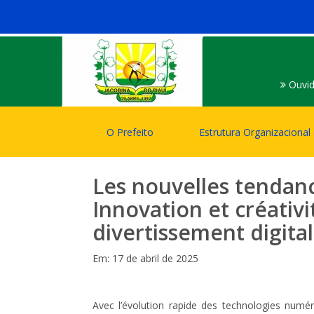
Ouvid
O Prefeito
Estrutura Organizacional
Les nouvelles tendanc
Innovation et créativi
divertissement digital
Em: 17 de abril de 2025
Avec l’évolution rapide des technologies numéri