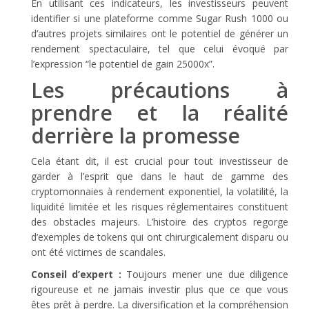
En utilisant ces indicateurs, les investisseurs peuvent
identifier si une plateforme comme Sugar Rush 1000 ou
d’autres projets similaires ont le potentiel de générer un
rendement spectaculaire, tel que celui évoqué par
l’expression “le potentiel de gain 25000x”.
Les précautions à
prendre et la réalité
derrière la promesse
Cela étant dit, il est crucial pour tout investisseur de
garder à l’esprit que dans le haut de gamme des
cryptomonnaies à rendement exponentiel, la volatilité, la
liquidité limitée et les risques réglementaires constituent
des obstacles majeurs. L’histoire des cryptos regorge
d’exemples de tokens qui ont chirurgicalement disparu ou
ont été victimes de scandales.
Conseil d’expert :
Toujours mener une due diligence
rigoureuse et ne jamais investir plus que ce que vous
êtes prêt à perdre. La diversification et la compréhension