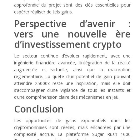
approfondie du projet sont des clés essentielles pour
espérer réaliser de tels gains.
Perspective d’avenir :
vers une nouvelle ère
d’investissement crypto
Le secteur continue d’évoluer rapidement, avec une
ingénierie financière avancée, l’intégration de la réalité
augmentée et virtuelle, ainsi que la maturation
réglementaire. La quête d’un potentiel de gain pouvant
atteindre 25000x reste une inspiration, mais elle doit
s’accompagner d’une vigilance de tous les instants et
d’une compréhension claire des mécanismes en jeu.
Conclusion
Les opportunités de gains exponentiels dans les
cryptomonnaies sont réelles, mais encadrées par une
complexité accrue. La plateforme Sugar Rush 1000