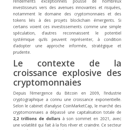
rendements exceptionnels pousse de nombreux
investisseurs vers des avenues innovantes et risquées,
notamment le domaine des cryptomonnaies et des
tokens liés à des projets blockchain émergents. Si
certains voient ces investissements comme une simple
spéculation, d’autres reconnaissent le potentiel
systémique qu’ils peuvent représenter, à condition
d’adopter une approche informée, stratégique et
prudente.
Le contexte de la
croissance explosive des
cryptomonnaies
Depuis l’émergence du Bitcoin en 2009, l’industrie
cryptographique a connu une croissance exponentielle.
Selon le cabinet d’analyse CoinMarketCap, le marché des
cryptomonnaies a dépassé une capitalisation totale de
2,2 trillions de dollars
à son sommet en 2021, avec
une volatilité qui fait à la fois rêver et craindre. Ce secteur