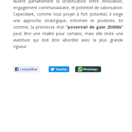
illustre parfaitement la stratification entre innovation,
engagement communautaire, et potentiel de valorisation.
Cependant, comme tout projet à fort potentiel, il exige
une approche stratégique, informée et prudente. En
somme, la promesse d’un
“potentiel de gain 25000x”
peut être une réalité pour certains, mais elle reste une
aventure qui doit être abordée avec la plus grande
rigueur.