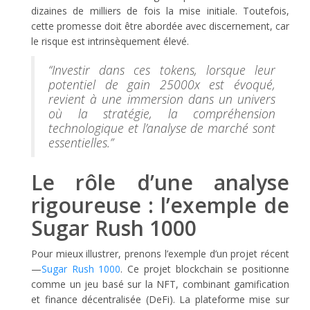
dizaines de milliers de fois la mise initiale. Toutefois,
cette promesse doit être abordée avec discernement, car
le risque est intrinsèquement élevé.
“Investir dans ces tokens, lorsque leur
potentiel de gain 25000x est évoqué,
revient à une immersion dans un univers
où la stratégie, la compréhension
technologique et l’analyse de marché sont
essentielles.”
Le rôle d’une analyse
rigoureuse : l’exemple de
Sugar Rush 1000
Pour mieux illustrer, prenons l’exemple d’un projet récent
—
Sugar Rush 1000
. Ce projet blockchain se positionne
comme un jeu basé sur la NFT, combinant gamification
et finance décentralisée (DeFi). La plateforme mise sur