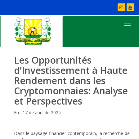
Les Opportunités
d’Investissement à Haute
Rendement dans les
Cryptomonnaies: Analyse
et Perspectives
Em: 17 de abril de 2025
Dans le paysage financier contemporain, la recherche de