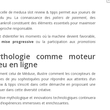
ue celle de medusa slot review & tipps permet aux joueurs de
 du jeu. La connaissance des
paliers de paiement
, des
bankroll constituent des éléments essentiels pour maximiser
approche responsable
.
t d’identifier les moments où la machine devient favorable,
e
mise progressive
ou la participation aux
promotions
ythologie comme moteur
eu en ligne
ment celui de Méduse, illustre comment les concepteurs de
ques de jeu sophistiquées pour répondre aux attentes d’un
ew & tipps s’inscrit dans cette démarche en proposant une
uer dans cette diversité créative.
ative mythologique et innovations technologiques continuera
us d’expériences immersives et enrichissantes.