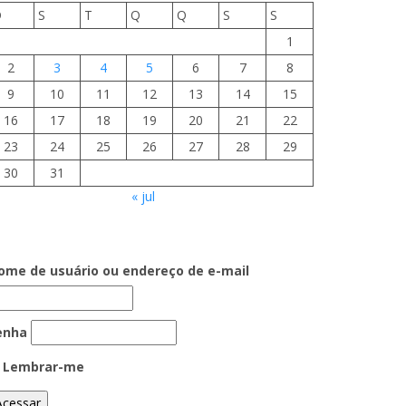
D
S
T
Q
Q
S
S
1
2
3
4
5
6
7
8
9
10
11
12
13
14
15
16
17
18
19
20
21
22
23
24
25
26
27
28
29
30
31
« jul
ome de usuário ou endereço de e-mail
enha
Lembrar-me