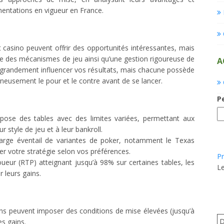
entations en vigueur en France.
 casino peuvent offrir des opportunités intéressantes, mais
e des mécanismes de jeu ainsi qu’une gestion rigoureuse de
A
grandement influencer vos résultats, mais chacune possède
igneusement le pour et le contre avant de se lancer.
P
ose des tables avec des limites variées, permettant aux
 style de jeu et à leur bankroll.
arge éventail de variantes de poker, notamment le Texas
r votre stratégie selon vos préférences.
Pr
ueur (RTP) atteignant jusqu’à 98% sur certaines tables, les
Le
 leurs gains.
s peuvent imposer des conditions de mise élevées (jusqu’à
es gains.