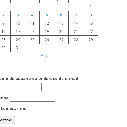
1
2
3
4
5
6
7
8
9
10
11
12
13
14
15
16
17
18
19
20
21
22
23
24
25
26
27
28
29
30
31
« jul
ome de usuário ou endereço de e-mail
enha
Lembrar-me