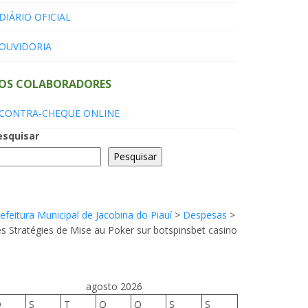
DIÁRIO OFICIAL
OUVIDORIA
OS COLABORADORES
CONTRA-CHEQUE ONLINE
esquisar
Pesquisar
efeitura Municipal de Jacobina do Piauí
>
Despesas
>
s Stratégies de Mise au Poker sur botspinsbet casino
agosto 2026
D
S
T
Q
Q
S
S