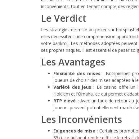
inconvénients, tout en tenant compte des réglem
Le Verdict
Les stratégies de mise au poker sur botspinsbet
elles nécessitent une compréhension approfondi
votre bankroll. Les méthodes adoptées peuvent 
ses propres risques. Il est essentiel de peser so
Les Avantages
Flexibilité des mises :
Botspinsbet prop
joueurs de choisir des mises adaptées à leur
Variété des jeux :
Le casino offre un l
Hold’em et l’Omaha, ce qui permet d’adapte
RTP élevé :
Avec un taux de retour au jo
joueurs peuvent potentiellement maximiser
Les Inconvénients
Exigences de mise :
Certaines promotion
35x), ce qui peut rendre difficile le retrait d