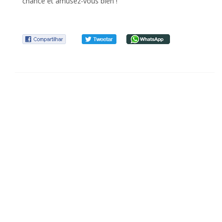
chance et amusez-vous bien !