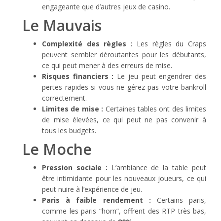
engageante que d’autres jeux de casino.
Le Mauvais
Complexité des règles :
Les règles du Craps
peuvent sembler déroutantes pour les débutants,
ce qui peut mener à des erreurs de mise.
Risques financiers :
Le jeu peut engendrer des
pertes rapides si vous ne gérez pas votre bankroll
correctement.
Limites de mise :
Certaines tables ont des limites
de mise élevées, ce qui peut ne pas convenir à
tous les budgets.
Le Moche
Pression sociale :
L’ambiance de la table peut
être intimidante pour les nouveaux joueurs, ce qui
peut nuire à l’expérience de jeu.
Paris à faible rendement :
Certains paris,
comme les paris “horn”, offrent des RTP très bas,