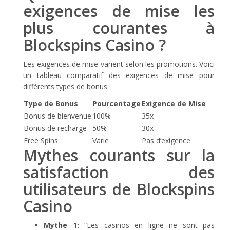
exigences de mise les
plus courantes à
Blockspins Casino ?
Les exigences de mise varient selon les promotions. Voici
un tableau comparatif des exigences de mise pour
différents types de bonus :
Type de Bonus
Pourcentage
Exigence de Mise
Bonus de bienvenue
100%
35x
Bonus de recharge
50%
30x
Free Spins
Varie
Pas d’exigence
Mythes courants sur la
satisfaction des
utilisateurs de Blockspins
Casino
Mythe 1:
“Les casinos en ligne ne sont pas