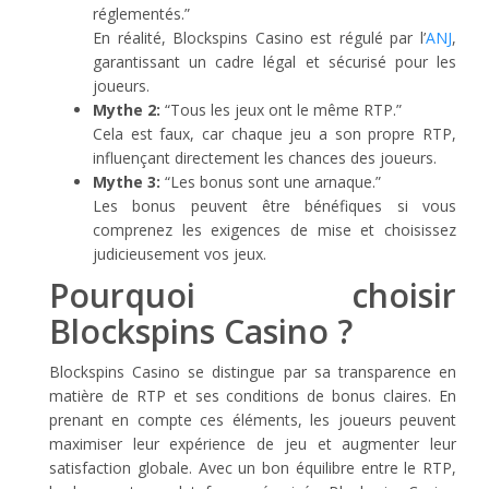
réglementés.”
En réalité, Blockspins Casino est régulé par l’
ANJ
,
garantissant un cadre légal et sécurisé pour les
joueurs.
Mythe 2:
“Tous les jeux ont le même RTP.”
Cela est faux, car chaque jeu a son propre RTP,
influençant directement les chances des joueurs.
Mythe 3:
“Les bonus sont une arnaque.”
Les bonus peuvent être bénéfiques si vous
comprenez les exigences de mise et choisissez
judicieusement vos jeux.
Pourquoi choisir
Blockspins Casino ?
Blockspins Casino se distingue par sa transparence en
matière de RTP et ses conditions de bonus claires. En
prenant en compte ces éléments, les joueurs peuvent
maximiser leur expérience de jeu et augmenter leur
satisfaction globale. Avec un bon équilibre entre le RTP,