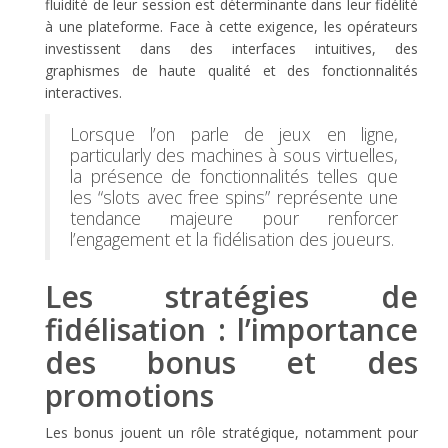
fluidité de leur session est déterminante dans leur fidélité
à une plateforme. Face à cette exigence, les opérateurs
investissent dans des interfaces intuitives, des
graphismes de haute qualité et des fonctionnalités
interactives.
Lorsque l’on parle de jeux en ligne,
particularly des machines à sous virtuelles,
la présence de fonctionnalités telles que
les “slots avec free spins” représente une
tendance majeure pour renforcer
l’engagement et la fidélisation des joueurs.
Les stratégies de
fidélisation : l’importance
des bonus et des
promotions
Les bonus jouent un rôle stratégique, notamment pour