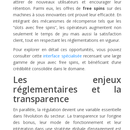
attirer de nouveaux utilisateurs et encourager leur
rétention. Parmi eux, les offres de
free spins
sur des
machines à sous innovantes ont prouvé leur efficacité. En
intégrant des mécanismes de récompense tels que les
“slots avec free spins”, les opérateurs augmentent non
seulement le temps de jeu mais aussi la satisfaction
client, tout en respectant les réglementations en vigueur.
Pour explorer en détail ces opportunités, vous pouvez
consulter cette
interface spécialisée
recensant une large
gamme de jeux avec free spins, et bénéficiant d’une
crédibilité consolidée dans le domaine.
Les enjeux
réglementaires et la
transparence
En parallèle, la régulation devient une variable essentielle
dans l’évolution du secteur. La transparence sur l’origine
des bonus, leur mode de fonctionnement et leur
intégration dans une stratégie globale d’engagement est