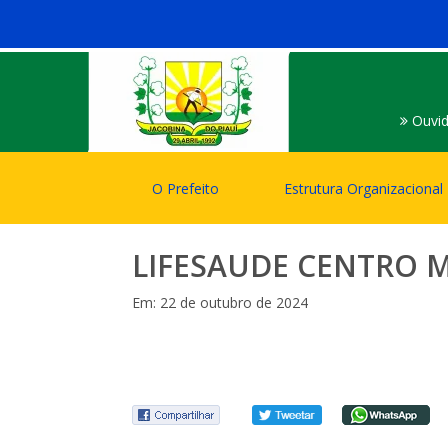
Ouvid
O Prefeito
Estrutura Organizacional
LIFESAUDE CENTRO 
Em: 22 de outubro de 2024