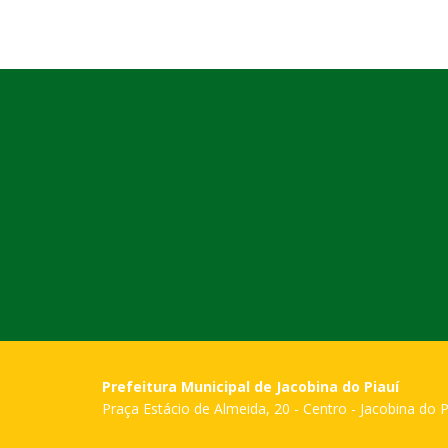
Prefeitura Municipal de Jacobina do Piauí
Praça Estácio de Almeida, 20 - Centro - Jacobina do P