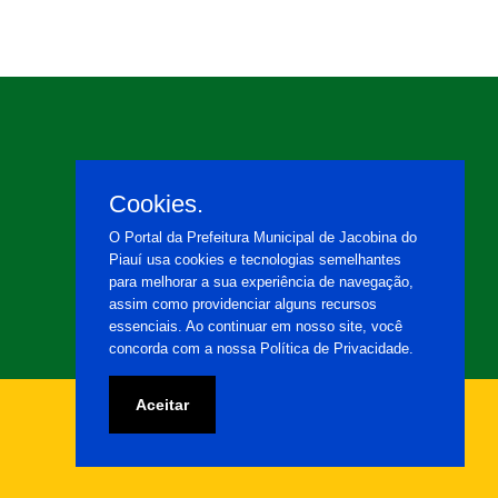
Cookies.
O Portal da Prefeitura Municipal de Jacobina do
Piauí usa cookies e tecnologias semelhantes
para melhorar a sua experiência de navegação,
assim como providenciar alguns recursos
essenciais. Ao continuar em nosso site, você
concorda com a nossa Política de Privacidade.
Aceitar