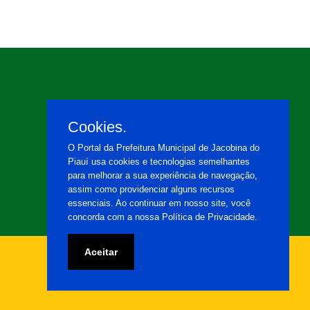
Cookies.
O Portal da Prefeitura Municipal de Jacobina do
Piauí usa cookies e tecnologias semelhantes
para melhorar a sua experiência de navegação,
assim como providenciar alguns recursos
essenciais. Ao continuar em nosso site, você
concorda com a nossa Política de Privacidade.
Aceitar