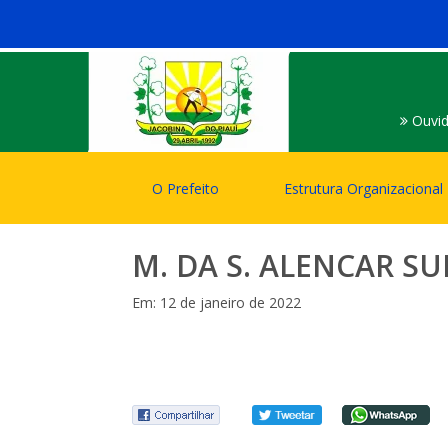
Ouvid
O Prefeito
Estrutura Organizacional
M. DA S. ALENCAR 
Em: 12 de janeiro de 2022