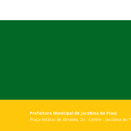
Prefeitura Municipal de Jacobina do Piauí
Praça Estácio de Almeida, 20 - Centro - Jacobina do P