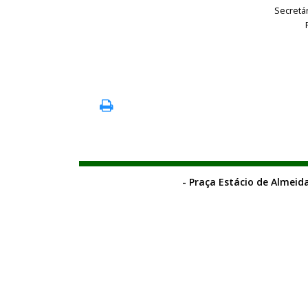
Secretá
- Praça Estácio de Almeida