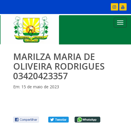
MARILZA MARIA DE
OLIVEIRA RODRIGUES
03420423357
Em: 15 de maio de 2023