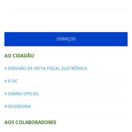
SERVIÇOS
AO CIDADÃO
EMISSÃO DE NOTA FISCAL ELETRÔNICA
E-SIC
DIÁRIO OFICIAL
OUVIDORIA
AOS COLABORADORES