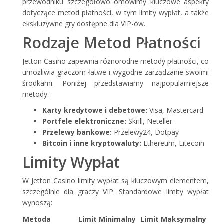
przewodniku szczegółowo omówimy kluczowe aspekty
dotyczące metod płatności, w tym limity wypłat, a także
ekskluzywne gry dostępne dla VIP-ów.
Rodzaje Metod Płatności
Jetton Casino zapewnia różnorodne metody płatności, co
umożliwia graczom łatwe i wygodne zarządzanie swoimi
środkami. Poniżej przedstawiamy najpopularniejsze
metody:
Karty kredytowe i debetowe:
Visa, Mastercard
Portfele elektroniczne:
Skrill, Neteller
Przelewy bankowe:
Przelewy24, Dotpay
Bitcoin i inne kryptowaluty:
Ethereum, Litecoin
Limity Wypłat
W Jetton Casino limity wypłat są kluczowym elementem,
szczególnie dla graczy VIP. Standardowe limity wypłat
wynoszą:
Metoda
Limit Minimalny
Limit Maksymalny