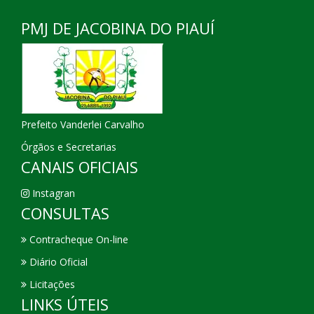
PMJ DE JACOBINA DO PIAUÍ
Prefeito Vanderlei Carvalho
Órgãos e Secretarias
CANAIS OFICIAIS
Instagran
CONSULTAS
Contracheque On-line
Diário Oficial
Licitações
LINKS ÚTEIS