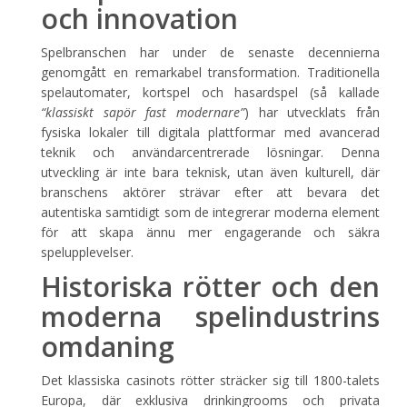
och innovation
Spelbranschen har under de senaste decennierna
genomgått en remarkabel transformation. Traditionella
spelautomater, kortspel och hasardspel (så kallade
“klassiskt sapör fast modernare”
) har utvecklats från
fysiska lokaler till digitala plattformar med avancerad
teknik och användarcentrerade lösningar. Denna
utveckling är inte bara teknisk, utan även kulturell, där
branschens aktörer strävar efter att bevara det
autentiska samtidigt som de integrerar moderna element
för att skapa ännu mer engagerande och säkra
spelupplevelser.
Historiska rötter och den
moderna spelindustrins
omdaning
Det klassiska casinots rötter sträcker sig till 1800-talets
Europa, där exklusiva drinkingrooms och privata