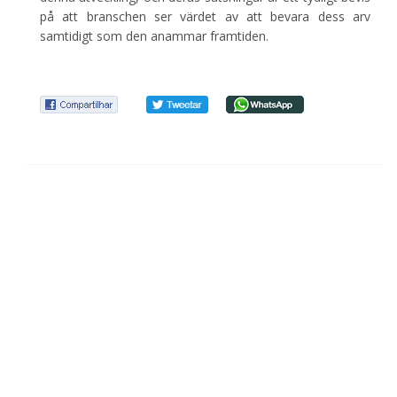
på att branschen ser värdet av att bevara dess arv
samtidigt som den anammar framtiden.