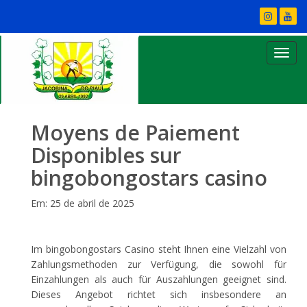
Moyens de Paiement
Disponibles sur
bingobongostars casino
Em: 25 de abril de 2025
Im bingobongostars Casino steht Ihnen eine Vielzahl von
Zahlungsmethoden zur Verfügung, die sowohl für
Einzahlungen als auch für Auszahlungen geeignet sind.
Dieses Angebot richtet sich insbesondere an