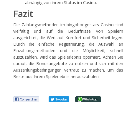
abhängig von ihrem Status im Casino.
Fazit
Die Zahlungsmethoden im bingobongostars Casino sind
vielfältig und auf die Bedürfnisse von Spielern
ausgerichtet, die Wert auf Komfort und Sicherheit legen.
Durch die einfache Registrierung, die Auswahl an
Einzahlungsmethoden und die Möglichkeit, schnell
auszuzahlen, wird das Spielerlebnis optimiert. Achten Sie
darauf, die Bonusangebote zu nutzen und sich mit den
Auszahlungsbedingungen vertraut zu machen, um das
Beste aus Ihrem Spielerlebnis herauszuholen.