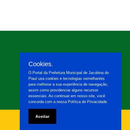
Cookies.
O Portal da Prefeitura Municipal de Jacobina do
Piauí usa cookies e tecnologias semelhantes
para melhorar a sua experiência de navegação,
assim como providenciar alguns recursos
essenciais. Ao continuar em nosso site, você
concorda com a nossa Política de Privacidade.
Aceitar