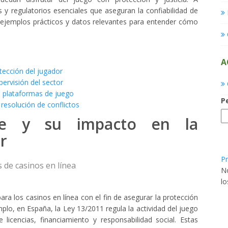
 y regulatorios esenciales que aseguran la confiabilidad de
o ejemplos prácticos y datos relevantes para entender cómo
A
tección del jugador
pervisión del sector
n plataformas de juego
P
resolución de conflictos
te y su impacto en la
r
Pr
 de casinos en línea
No
lo
ara los casinos en línea con el fin de asegurar la protección
mplo, en España, la Ley 13/2011 regula la actividad del juego
 licencias, financiamiento y responsabilidad social. Estas