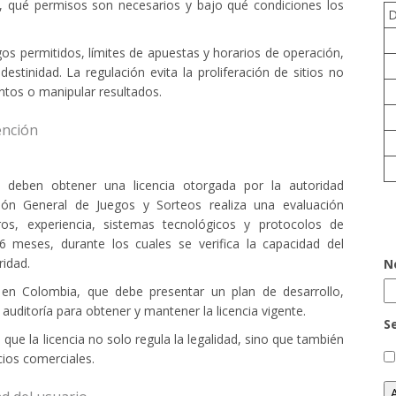
s, qué permisos son necesarios y bajo qué condiciones los
gos permitidos, límites de apuestas y horarios de operación,
estinidad. La regulación evita la proliferación de sitios no
ntos o manipular resultados.
ención
a deben obtener una licencia otorgada por la autoridad
ión General de Juegos y Sorteos realiza una evaluación
ros, experiencia, sistemas tecnológicos y protocolos de
6 meses, durante los cuales se verifica la capacidad del
ridad.
N
a en Colombia, que debe presentar un plan de desarrollo,
uditoría para obtener y mantener la licencia vigente.
S
 que la licencia no solo regula la legalidad, sino que también
cios comerciales.