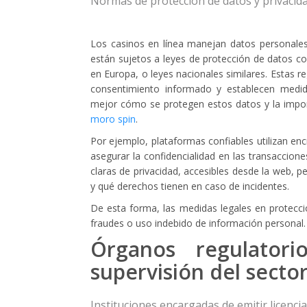
Normas de protección de datos y privacida
Los casinos en línea manejan datos personales
están sujetos a leyes de protección de datos 
en Europa, o leyes nacionales similares. Estas re
consentimiento informado y establecen medid
mejor cómo se protegen estos datos y la import
moro spin
.
Por ejemplo, plataformas confiables utilizan en
asegurar la confidencialidad en las transaccion
claras de privacidad, accesibles desde la web,
y qué derechos tienen en caso de incidentes.
De esta forma, las medidas legales en protecci
fraudes o uso indebido de información personal.
Órganos regulator
supervisión del secto
Instituciones encargadas de emitir licencias