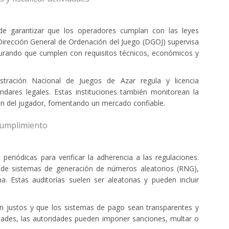
 de garantizar que los operadores cumplan con las leyes
 Dirección General de Ordenación del Juego (DGOJ) supervisa
egurando que cumplen con requisitos técnicos, económicos y
stración Nacional de Juegos de Azar regula y licencia
ndares legales. Estas instituciones también monitorean la
ción del jugador, fomentando un mercado confiable.
 cumplimiento
 periódicas para verificar la adherencia a las regulaciones.
es de sistemas de generación de números aleatorios (RNG),
a. Estas auditorías suelen ser aleatorias y pueden incluir
an justos y que los sistemas de pago sean transparentes y
dades, las autoridades pueden imponer sanciones, multar o