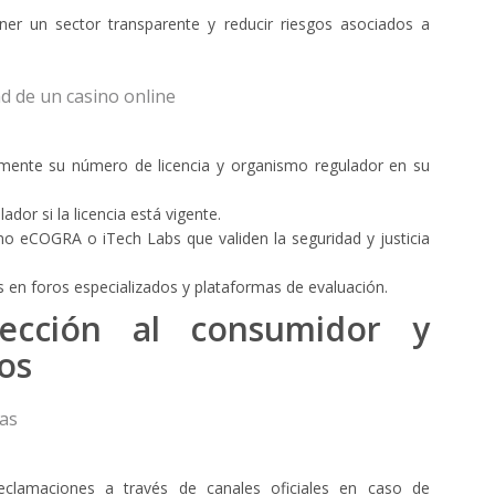
er un sector transparente y reducir riesgos asociados a
ad de un casino online
ramente su número de licencia y organismo regulador en su
lador si la licencia está vigente.
mo eCOGRA o iTech Labs que validen la seguridad y justicia
s en foros especializados y plataformas de evaluación.
ección al consumidor y
tos
jas
eclamaciones a través de canales oficiales en caso de