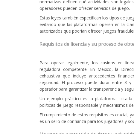
normativas definen qué actividades son legale
operadores pueden ofrecer servicios de juego.
Estas leyes también especifican los tipos de jue
evitando que las plataformas operen en la cland
autorizados que podrían ofrecer juegos fraudule
Requisitos de licencia y su proceso de obt
Para operar legalmente, los casinos en líne
reguladora competente. En México, la Direcc
exhaustiva que incluye antecedentes financie
seguridad. El proceso puede durar entre 3 y 
operador para garantizar la transparencia y segu
Un ejemplo práctico es la plataforma licitad
políticas de juego responsable y mecanismos de a
El cumplimiento de estos requisitos es crucial, ya
es un sello de confianza para los jugadores y so