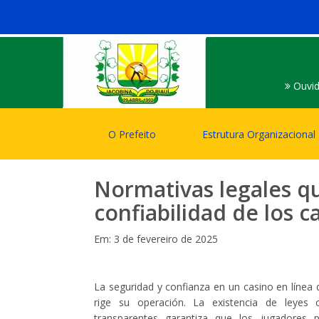
Ouvid
O Prefeito
Estrutura Organizacional
Normativas legales qu
confiabilidad de los c
Em: 3 de fevereiro de 2025
La seguridad y confianza en un casino en línea
rige su operación. La existencia de leyes c
transparentes garantiza que los jugadores p