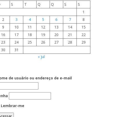
D
S
T
Q
Q
S
S
1
2
3
4
5
6
7
8
9
10
11
12
13
14
15
16
17
18
19
20
21
22
23
24
25
26
27
28
29
30
31
« jul
ome de usuário ou endereço de e-mail
enha
Lembrar-me